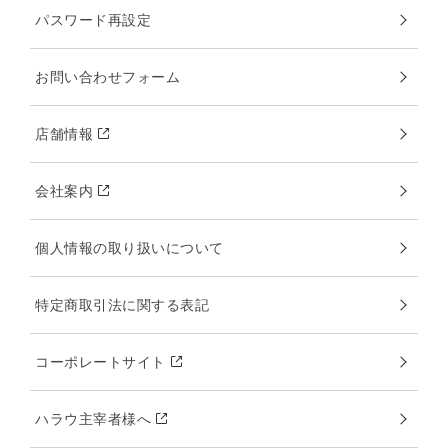
パスワード再設定
お問い合わせフォーム
店舗情報
会社案内
個人情報の取り扱いについて
特定商取引法に関する表記
コーポレートサイト
ハラウ主宰者様へ