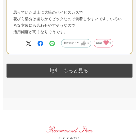
思っていた以上に大輪のハイビスカスで
花びら部分は柔らかくピックなので装着しやすいです。いろい
ろな衣装にも合わせやすそうなので
活用頻度が高くなりそうです。
参考になった
1
Like!
0
もっと見る
おすすめ商品