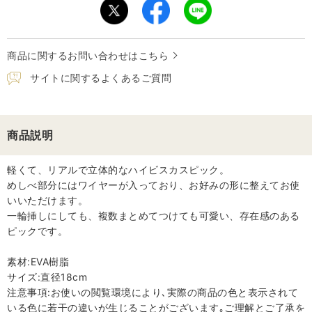
商品に関するお問い合わせはこちら
サイトに関するよくあるご質問
商品説明
軽くて、リアルで立体的なハイビスカスピック。
めしべ部分にはワイヤーが入っており、お好みの形に整えてお使
いいただけます。
一輪挿しにしても、複数まとめてつけても可愛い、存在感のある
ピックです。
素材:EVA樹脂
サイズ:直径18cm
注意事項:お使いの閲覧環境により､実際の商品の色と表示されて
いる色に若干の違いが生じることがございます｡ご理解とご了承を