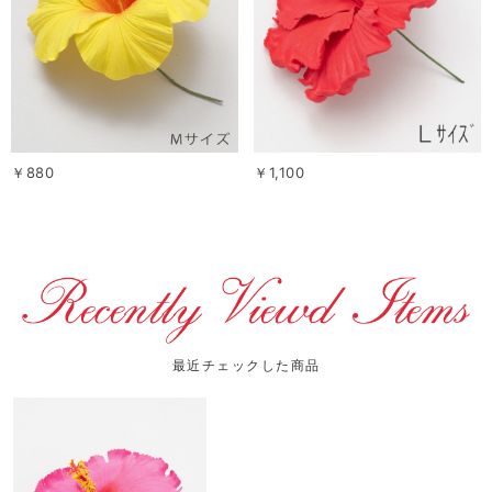
￥880
￥1,100
最近チェックした商品