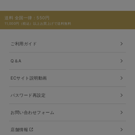
送料 全国一律：550円
11,000円（税込）以上お買上げで送料無料
ご利用ガイド
Q＆A
ECサイト説明動画
パスワード再設定
お問い合わせフォーム
店舗情報