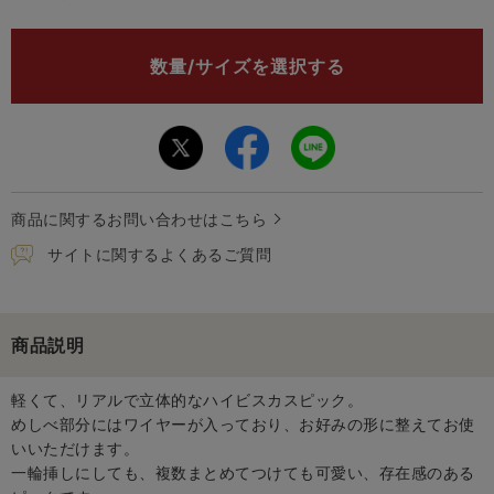
数量/サイズを選択する
商品に関するお問い合わせはこちら
サイトに関するよくあるご質問
商品説明
軽くて、リアルで立体的なハイビスカスピック。
めしべ部分にはワイヤーが入っており、お好みの形に整えてお使
いいただけます。
一輪挿しにしても、複数まとめてつけても可愛い、存在感のある