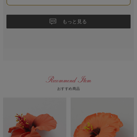
もっと見る
おすすめ商品