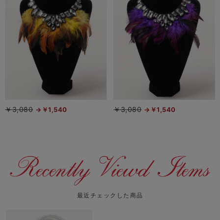
￥3,080
￥3,080
￥1,540
￥1,540
最近チェックした商品