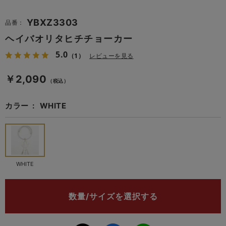
YBXZ3303
品番：
ヘイバオリタヒチチョーカー
5.0
（1）
レビューを見る
￥2,090
（税込）
カラー
WHITE
WHITE
数量/サイズを選択する