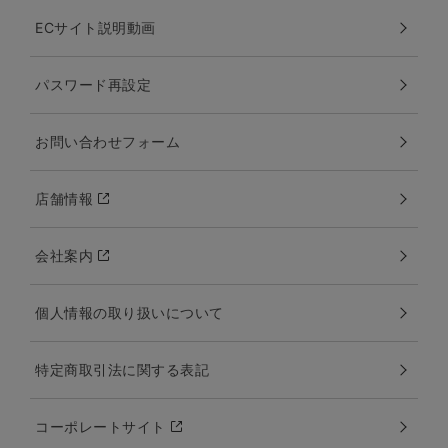
ECサイト説明動画
パスワード再設定
お問い合わせフォーム
店舗情報
会社案内
個人情報の取り扱いについて
特定商取引法に関する表記
コーポレートサイト