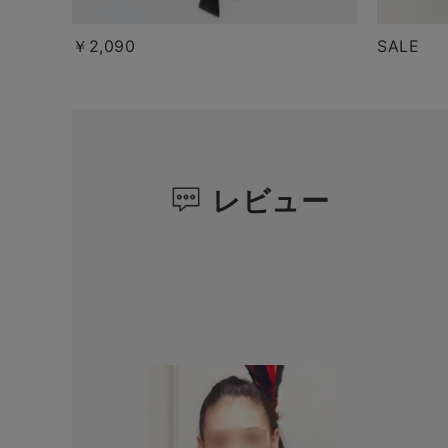
￥2,090
SALE
レビュー