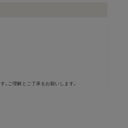
。
す｡ご理解とご了承をお願いします｡