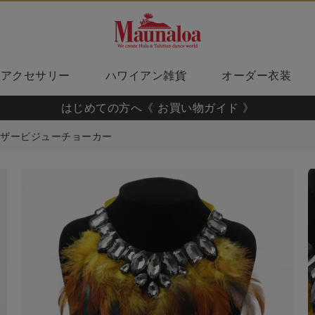
アクセサリー
ハワイアン雑貨
オーダー衣装
はじめての方へ《 お買い物ガイド 》
ザービジューチョーカー