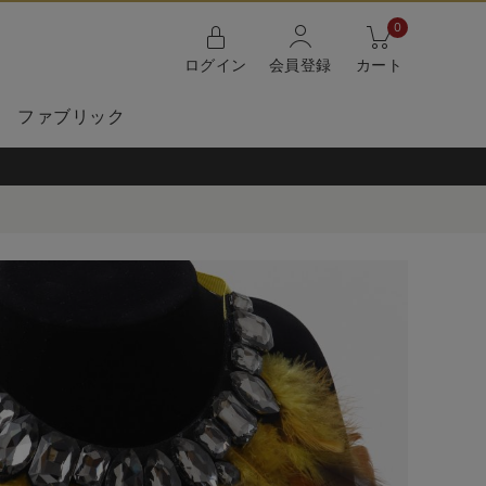
0
ログイン
会員登録
カート
ファブリック