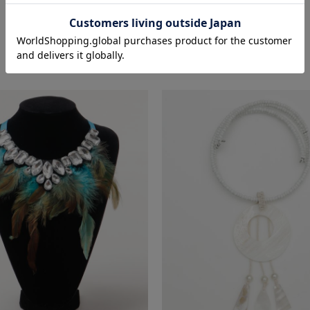
おすすめ商品