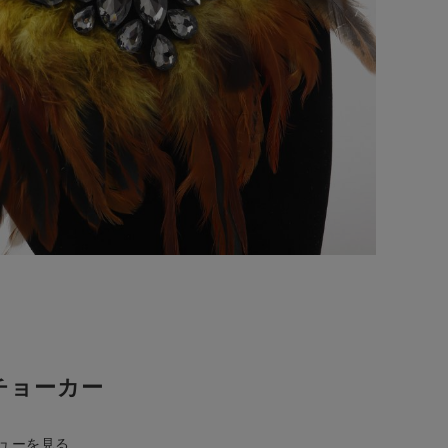
チョーカー
ューを見る