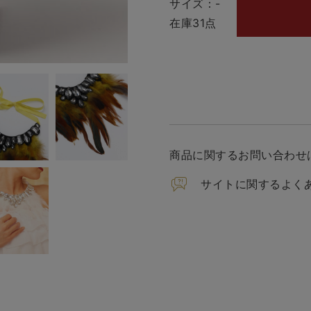
サイズ：-
在庫31点
商品に関するお問い合わせ
サイトに関するよく