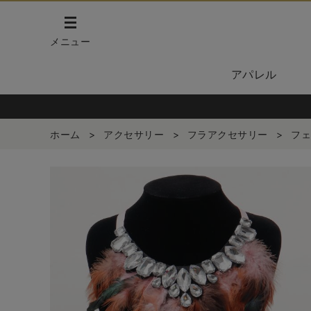
メニュー
アパレル
ホーム
>
アクセサリー
>
フラアクセサリー
>
フェ