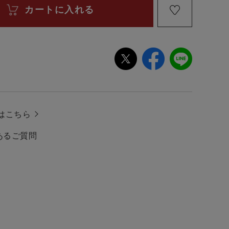
はこちら
あるご質問