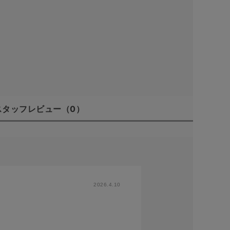
スタッフレビュー
（0）
2026.4.10