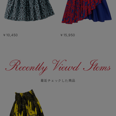
￥10,450
￥15,950
最近チェックした商品