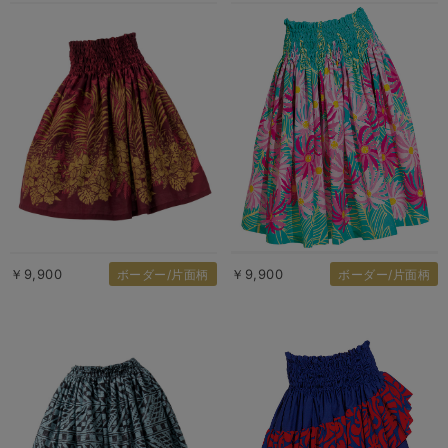
￥9,900
￥9,900
ボーダー/片面柄
ボーダー/片面柄