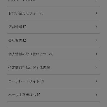
お問い合わせフォーム
店舗情報
会社案内
個人情報の取り扱いについて
特定商取引法に関する表記
コーポレートサイト
ハラウ主宰者様へ