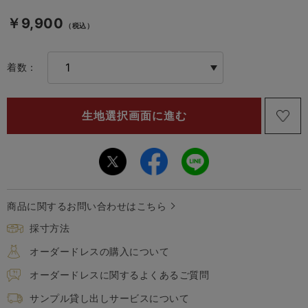
￥9,900
（税込）
着数：
商品に関するお問い合わせはこちら
採寸方法
オーダードレスの購入について
オーダードレスに関するよくあるご質問
サンプル貸し出しサービスについて