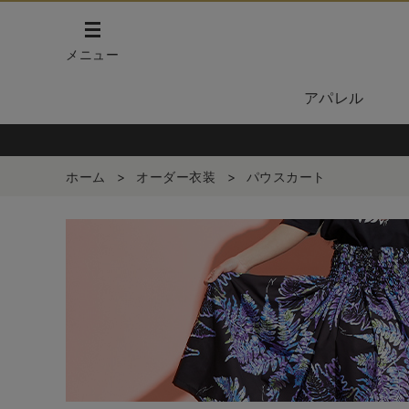
メニュー
アパレル
ホーム
>
オーダー衣装
>
パウスカート