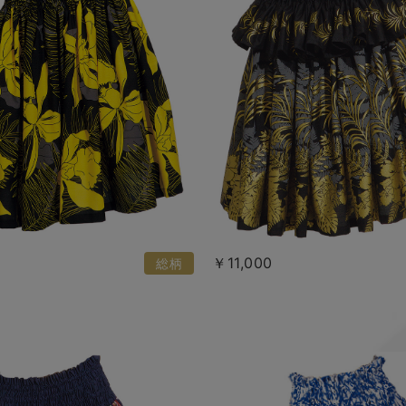
￥11,000
総柄