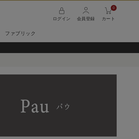
0
ログイン
会員登録
カート
ファブリック