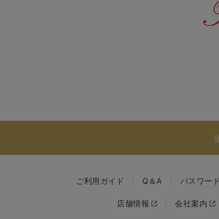
ご利用ガイド
Q＆A
パスワー
店舗情報
会社案内