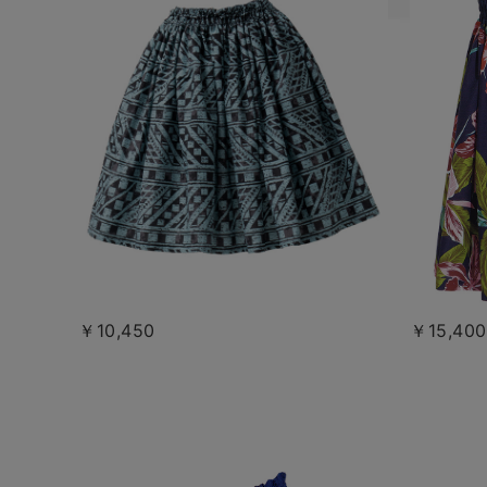
￥10,450
￥15,400