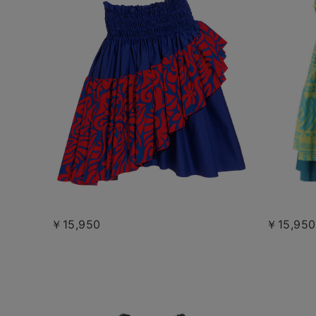
￥15,950
￥15,950