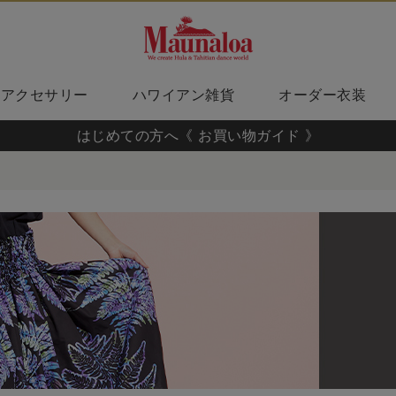
アクセサリー
ハワイアン雑貨
オーダー衣装
はじめての方へ《 お買い物ガイド 》