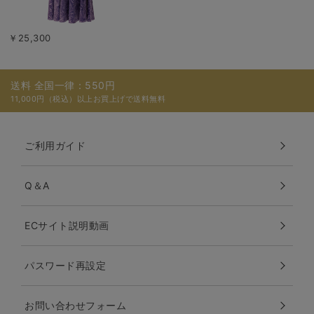
￥25,300
送料 全国一律：550円
11,000円（税込）以上お買上げで送料無料
ご利用ガイド
Q＆A
ECサイト説明動画
パスワード再設定
お問い合わせフォーム