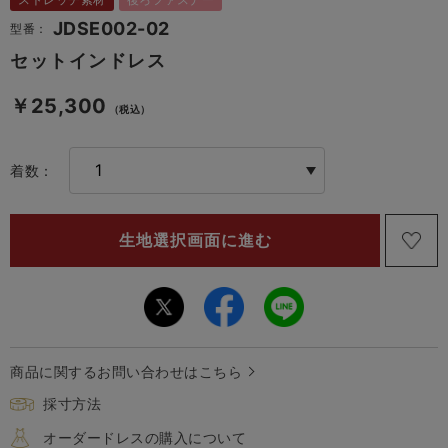
JDSE002-02
型番：
セットインドレス
￥25,300
（税込）
着数：
商品に関するお問い合わせはこちら
採寸方法
オーダードレスの購入について