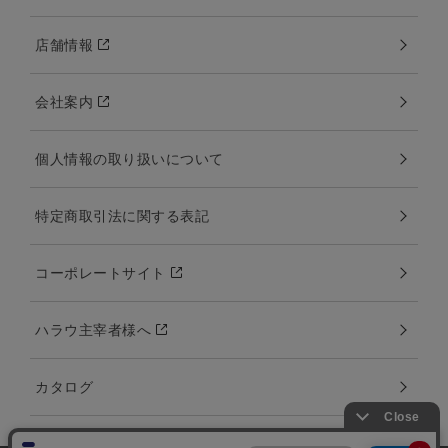
店舗情報
会社案内
個人情報の取り扱いについて
特定商取引法に関する表記
コーポレートサイト
ハラウ主宰者様へ
カタログ