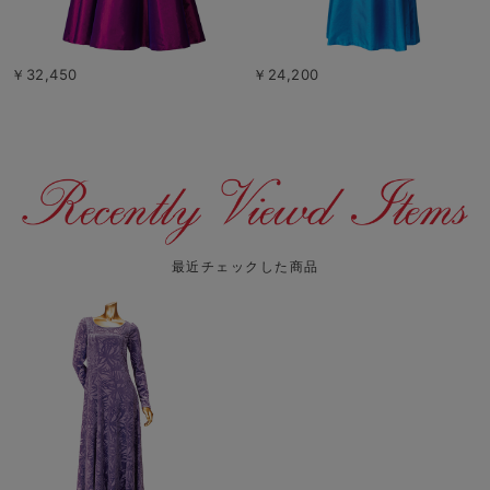
￥32,450
￥24,200
最近チェックした商品