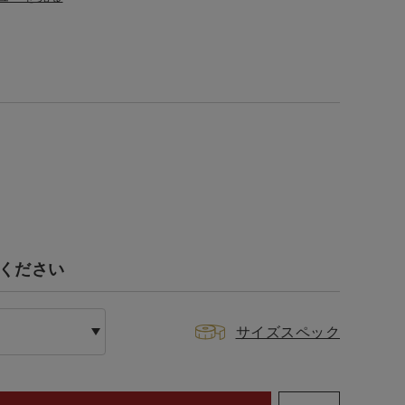
てください
サイズスペック