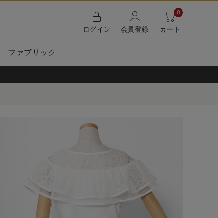
0
ログイン
会員登録
カート
ファブリック