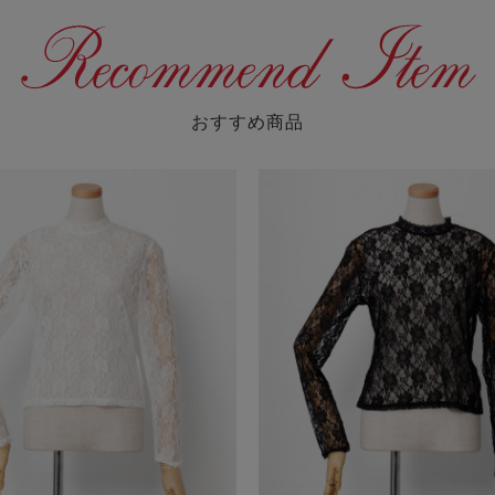
おすすめ商品