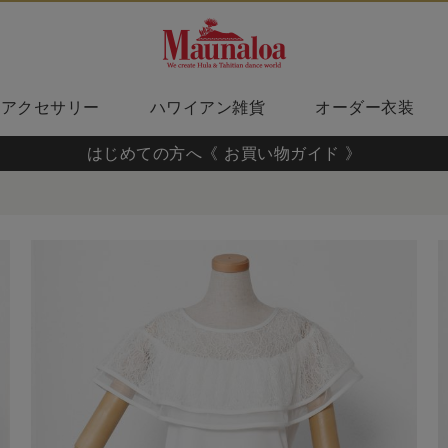
アクセサリー
ハワイアン雑貨
オーダー衣装
はじめての方へ《 お買い物ガイド 》