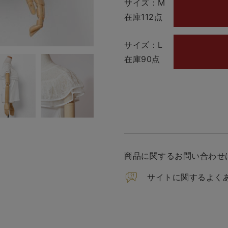
サイズ：M
在庫112点
サイズ：L
在庫90点
商品に関するお問い合わせ
サイトに関するよく