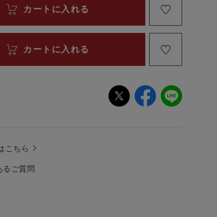
はこちら
あるご質問