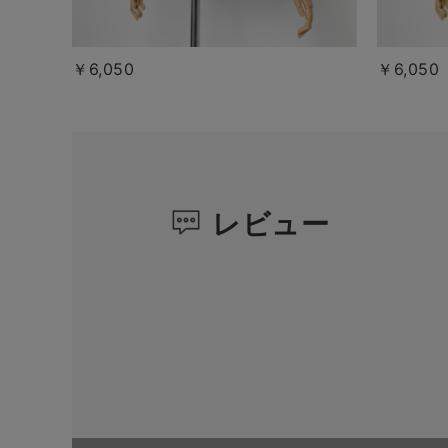
￥6,050
￥6,050
レビュー