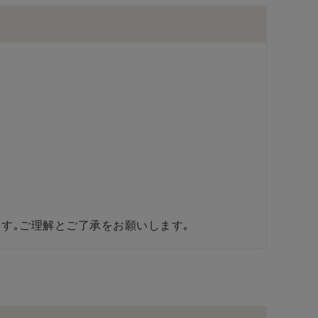
す｡ご理解とご了承をお願いします｡