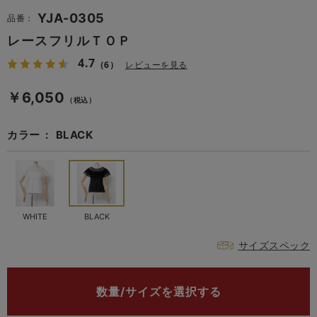
YJA-0305
品番：
レースフリルＴＯＰ
4.7
（6）
レビューを見る
￥6,050
（税込）
カラー
BLACK
WHITE
BLACK
サイズスペック
数量/サイズを選択する