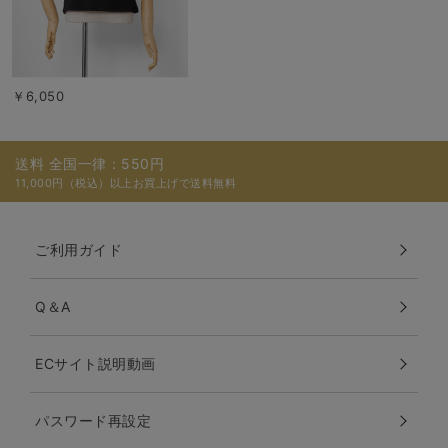
￥6,050
送料 全国一律：550円
11,000円（税込）以上お買上げで送料無料
ご利用ガイド
Q＆A
ECサイト説明動画
パスワード再設定