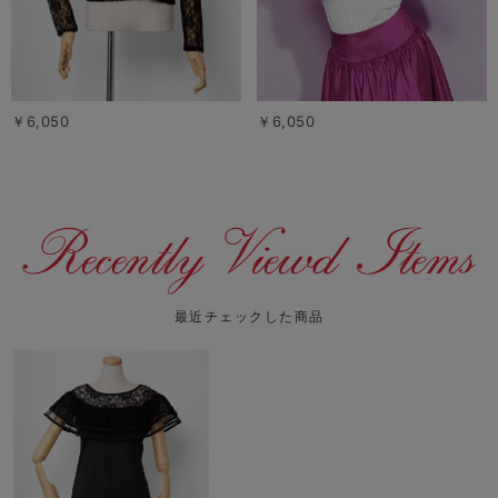
￥6,050
￥6,050
最近チェックした商品