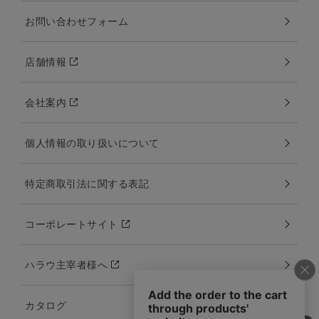
お問い合わせフォーム
店舗情報
会社案内
個人情報の取り扱いについて
特定商取引法に関する表記
コーポレートサイト
ハラウ主宰者様へ
カタログ