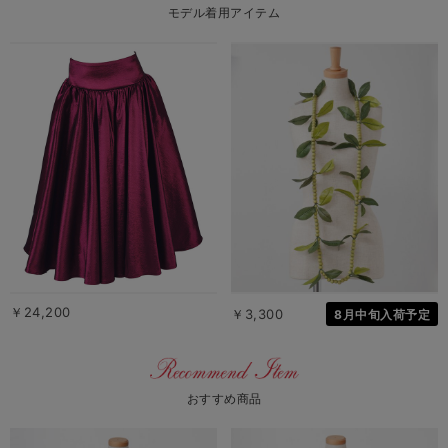
モデル着用アイテム
￥24,200
￥3,300
8月中旬入荷予定
おすすめ商品