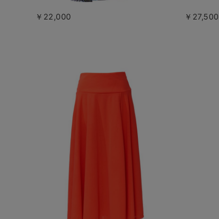
￥22,000
￥27,500