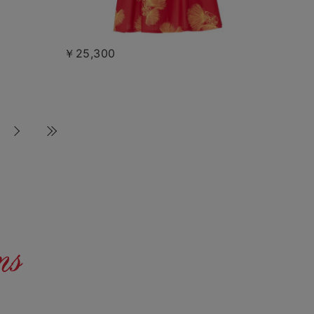
￥25,300