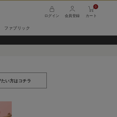
0
ログイン
会員登録
カート
ファブリック
びたい方はコチラ