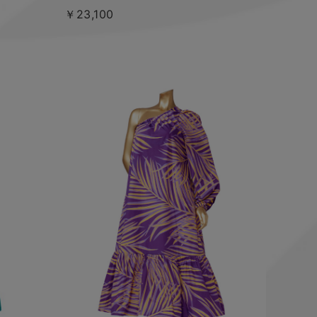
￥23,100