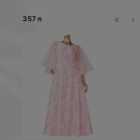
357
件