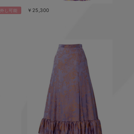
￥25,300
外し可能