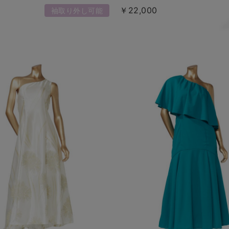
0
￥22,000
袖取り外し可能