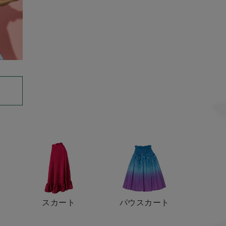
ャ
スカート
パウスカート