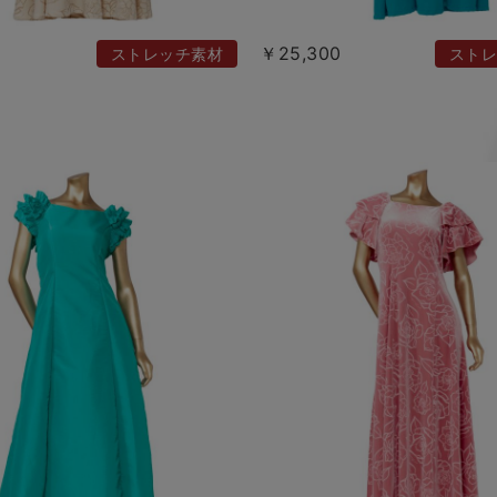
￥25,300
ストレッチ素材
ストレ