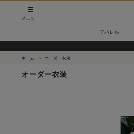
メニュー
アパレル
ホーム
>
オーダー衣装
オーダー衣装