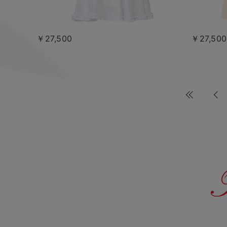
￥27,500
￥27,500