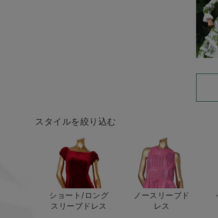
スタイルを絞り込む
ショート/ロング
ノースリーブド
スリーブドレス
レス