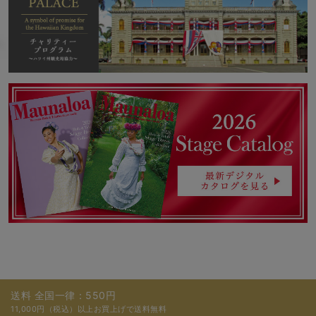
送料 全国一律：550円
11,000円（税込）以上お買上げで送料無料