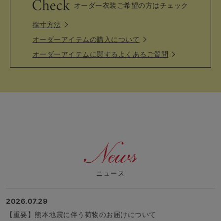
オーダー衣装ご希望の方はチェック
採寸方法
オーダーアイテムの購入について
オーダーアイテムに関するよくあるご質問
ニュース
2026.07.29
【重要】熊本地震に伴う荷物のお届けについて