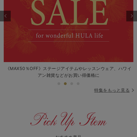
《MAX50％OFF》ステージアイテムやレッスンウェア、ハワイ
アン雑貨などがお買い得価格に
特集をもっと見る