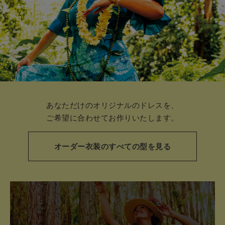
あなただけのオリジナルのドレスを、
ご希望に合わせてお作りいたします。
オーダー衣装のすべての型を見る