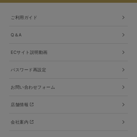
ご利用ガイド
Q＆A
ECサイト説明動画
パスワード再設定
お問い合わせフォーム
店舗情報
会社案内