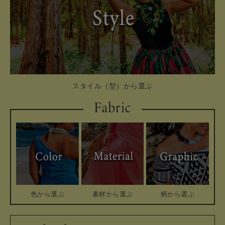
スタイル（型）から選ぶ
素材から選ぶ
柄から選ぶ
色から選ぶ