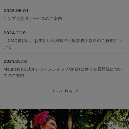
2025.05.01
サンプル貸出サービスのご案内
2024.11.19
「GMO後払い」お支払い延滞時の回収事務手数料のご負担につ
いて
2021.05.18
Maunaloa公式オンラインショップOPENに伴う会員登録につい
てのご案内
もっと見る