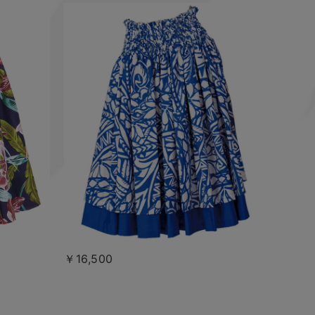
￥16,500