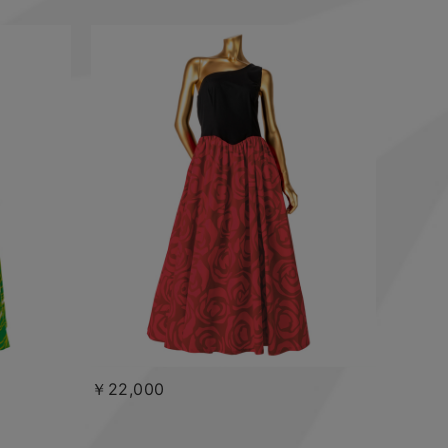
￥22,000