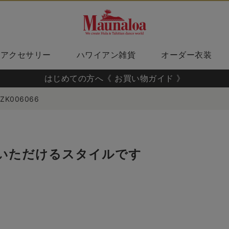
アクセサリー
ハワイアン雑貨
オーダー衣装
はじめての方へ《 お買い物ガイド 》
ZK006066
いただけるスタイルです