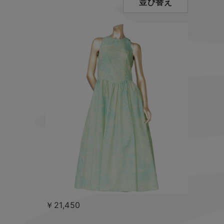
並び替え
￥21,450