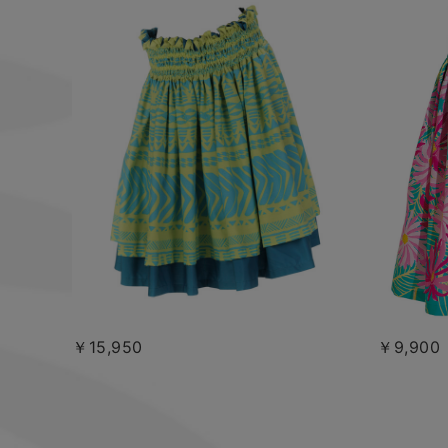
￥15,950
￥9,900