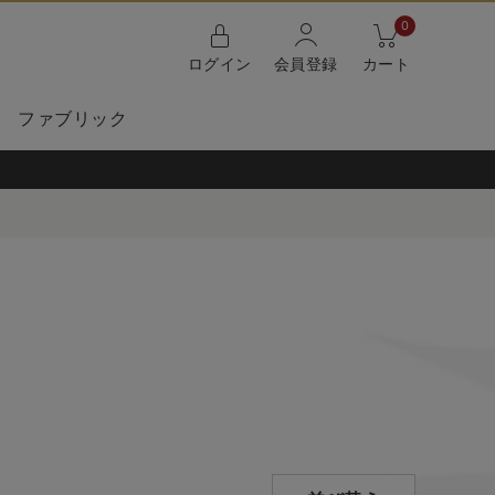
0
ログイン
会員登録
カート
ファブリック