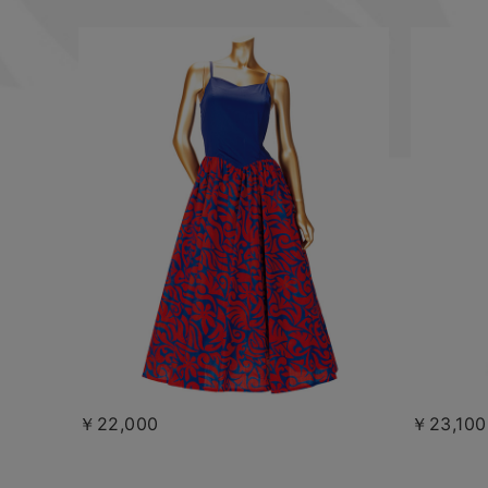
￥22,000
￥23,100