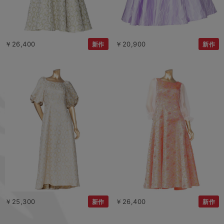
￥26,400
￥20,900
新作
新作
￥25,300
￥26,400
新作
新作