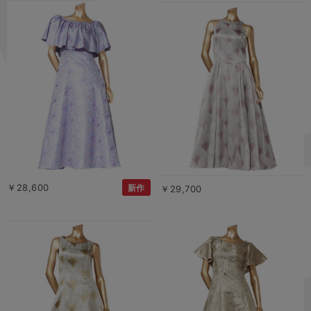
￥28,600
新作
￥29,700