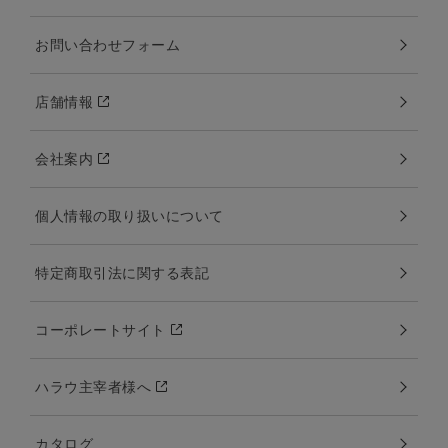
お問い合わせフォーム
店舗情報
会社案内
個人情報の取り扱いについて
特定商取引法に関する表記
コーポレートサイト
ハラウ主宰者様へ
カタログ