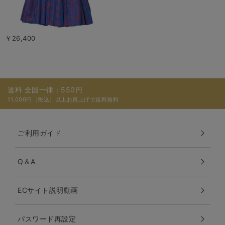
￥26,400
送料 全国一律：550円
11,000円（税込）以上お買上げで送料無料
ご利用ガイド
Q＆A
ECサイト説明動画
パスワード再設定