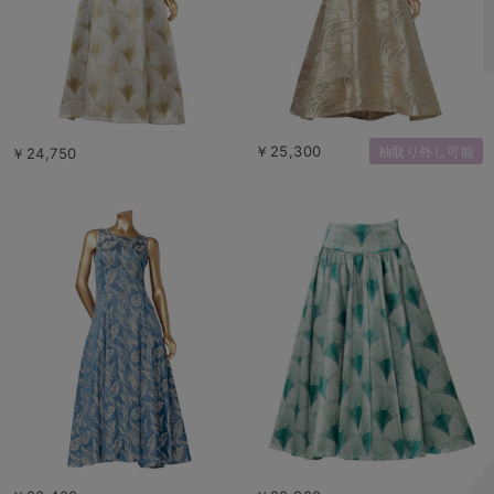
￥25,300
袖取り外し可能
￥24,750