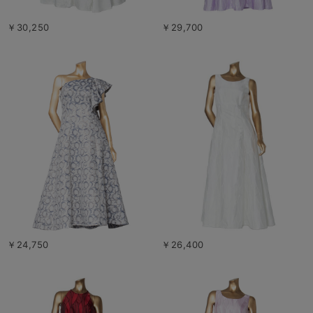
￥30,250
￥29,700
￥24,750
￥26,400