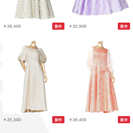
￥26,400
￥20,900
新作
新作
￥25,300
￥26,400
新作
新作