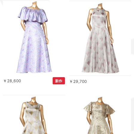
￥28,600
新作
￥29,700