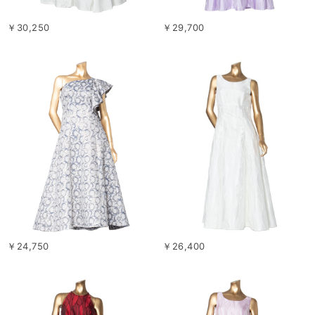
￥30,250
￥29,700
￥24,750
￥26,400