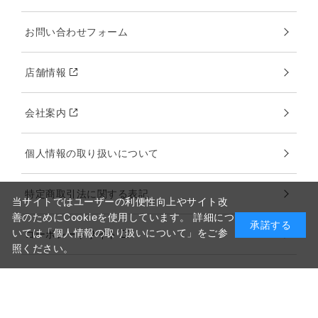
お問い合わせフォーム
店舗情報
会社案内
個人情報の取り扱いについて
特定商取引法に関する表記
当サイトではユーザーの利便性向上やサイト改
善のためにCookieを使用しています。 詳細につ
承諾する
いては「個人情報の取り扱いについて」をご参
コーポレートサイト
照ください。
ハラウ主宰者様へ
カタログ