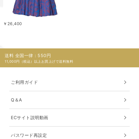
￥26,400
送料 全国一律：550円
11,000円（税込）以上お買上げで送料無料
ご利用ガイド
Q＆A
ECサイト説明動画
パスワード再設定