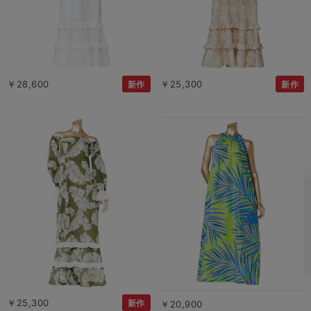
￥28,600
￥25,300
新作
新作
￥25,300
新作
￥20,900