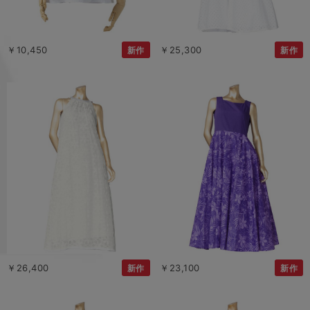
￥10,450
￥25,300
新作
新作
￥26,400
￥23,100
新作
新作