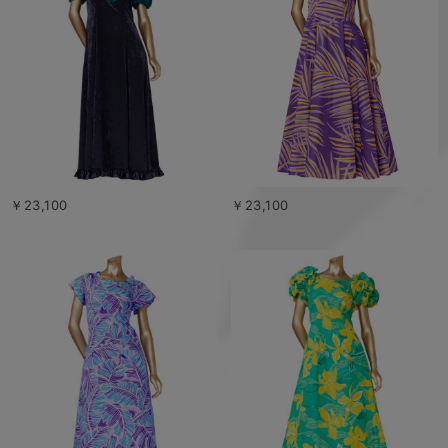
￥23,100
￥23,100