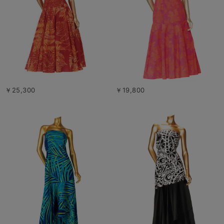
￥25,300
￥19,800