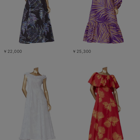
￥22,000
￥25,300