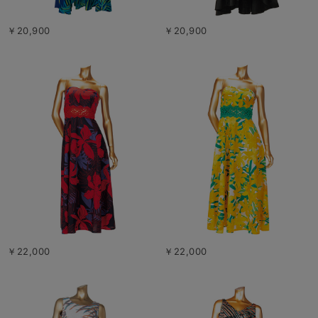
￥20,900
￥20,900
￥22,000
￥22,000