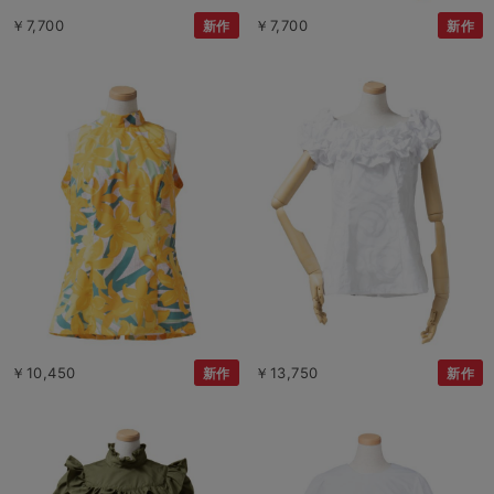
￥7,700
￥7,700
新作
新作
￥10,450
￥13,750
新作
新作