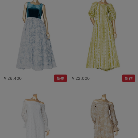
￥26,400
￥22,000
新作
新作