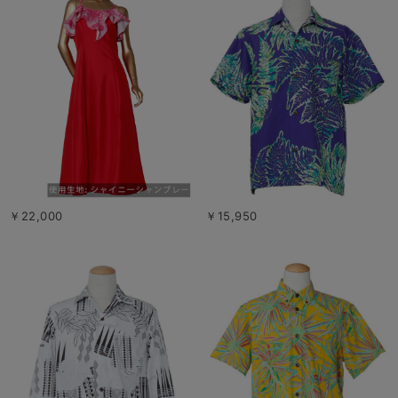
￥22,000
￥15,950