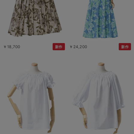
￥18,700
￥24,200
新作
新作