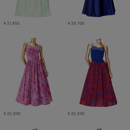
￥21,450
￥29,700
￥22,000
￥22,000