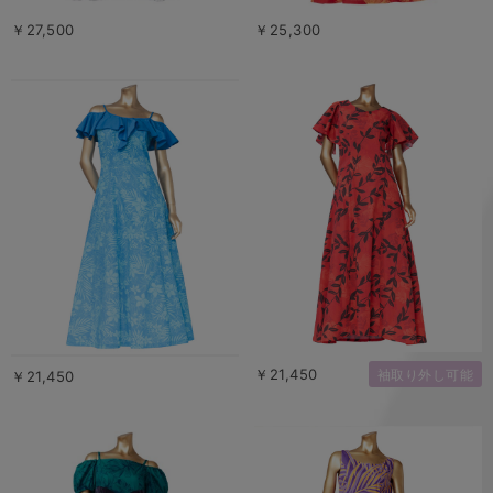
￥27,500
￥25,300
￥21,450
袖取り外し可能
￥21,450