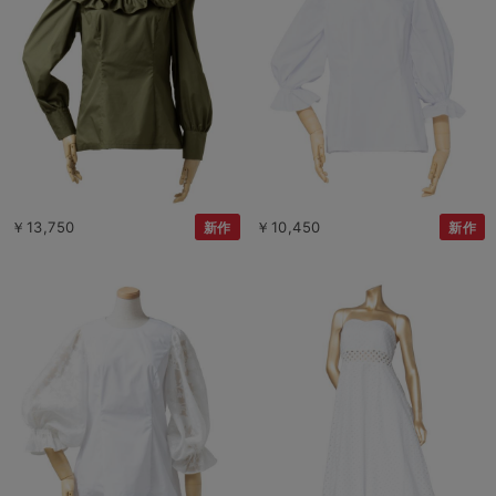
￥13,750
￥10,450
新作
新作