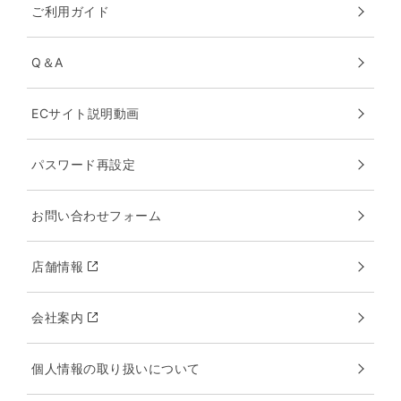
ご利用ガイド
Q＆A
ECサイト説明動画
パスワード再設定
お問い合わせフォーム
店舗情報
会社案内
個人情報の取り扱いについて