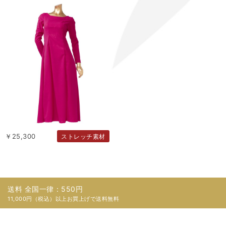
￥25,300
ストレッチ素材
送料 全国一律：550円
11,000円（税込）以上お買上げで送料無料