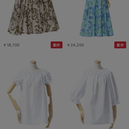
￥18,700
￥24,200
新作
新作