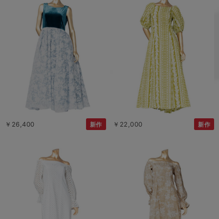
￥26,400
￥22,000
新作
新作