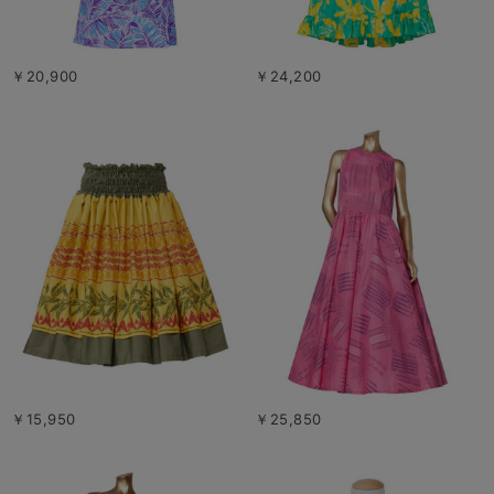
￥20,900
￥24,200
￥15,950
￥25,850