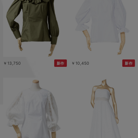
￥13,750
￥10,450
新作
新作