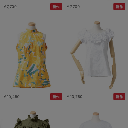
￥7,700
￥7,700
新作
新作
￥10,450
￥13,750
新作
新作