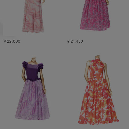
￥22,000
￥21,450