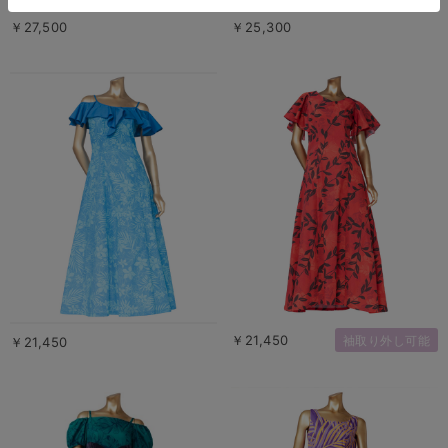
￥27,500
￥25,300
￥21,450
袖取り外し可能
￥21,450