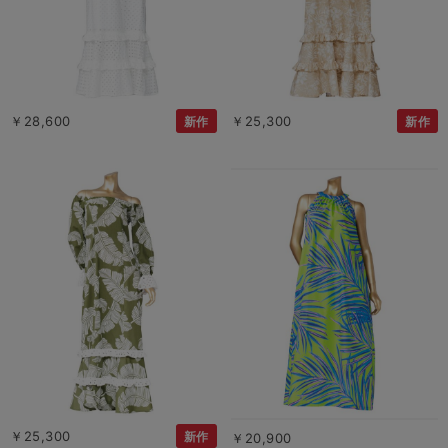
￥28,600
￥25,300
新作
新作
￥25,300
新作
￥20,900