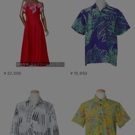
￥22,000
￥15,950