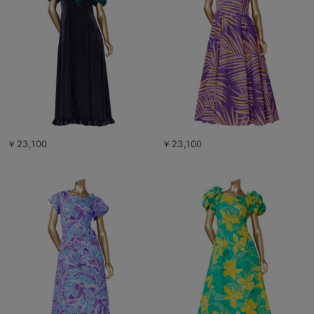
￥23,100
￥23,100