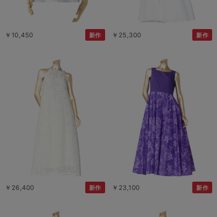
￥10,450
￥25,300
新作
新作
￥26,400
￥23,100
新作
新作