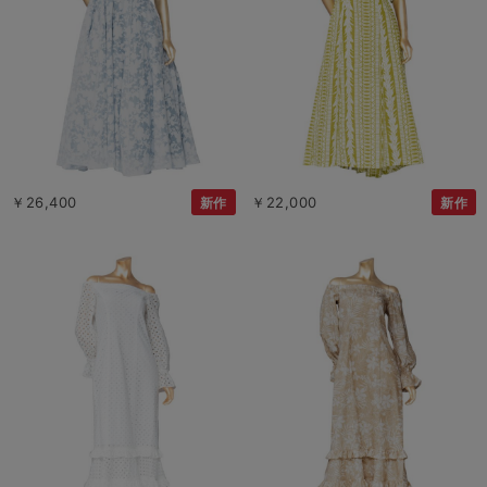
￥26,400
￥22,000
新作
新作