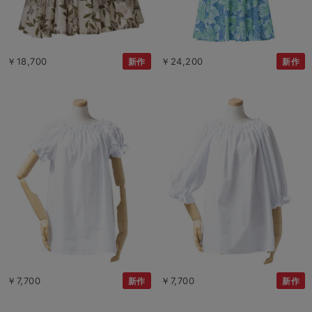
￥18,700
￥24,200
新作
新作
￥7,700
￥7,700
新作
新作