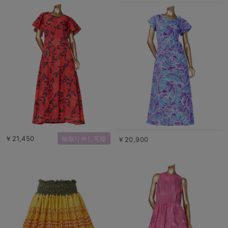
￥21,450
袖取り外し可能
￥20,900