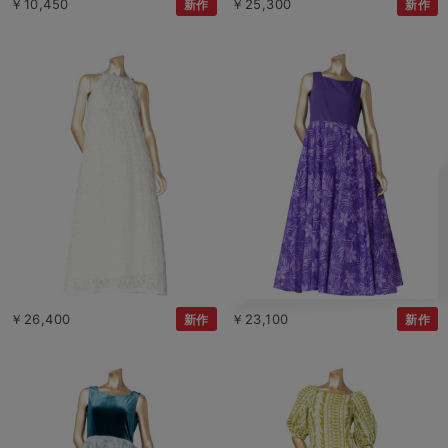
￥10,450
￥25,300
新作
新作
￥26,400
￥23,100
新作
新作