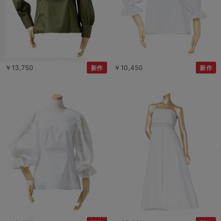
￥13,750
￥10,450
新作
新作