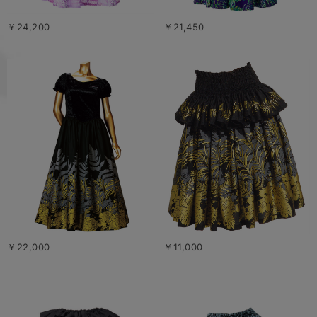
￥24,200
￥21,450
￥22,000
￥11,000