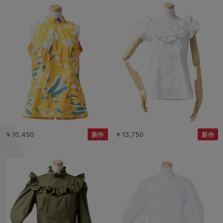
￥10,450
￥13,750
新作
新作