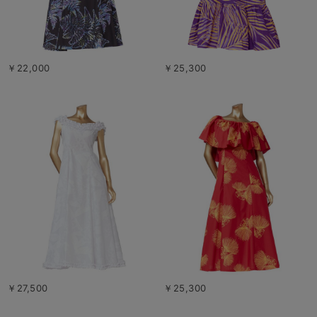
￥22,000
￥25,300
￥27,500
￥25,300