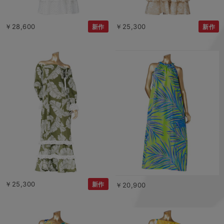
￥28,600
￥25,300
新作
新作
￥25,300
新作
￥20,900