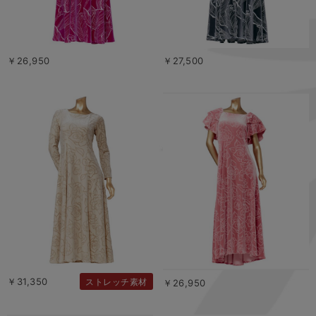
￥26,950
￥27,500
￥31,350
ストレッチ素材
￥26,950