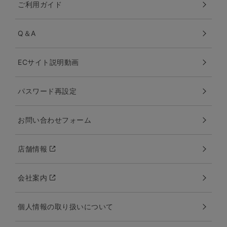
ご利用ガイド
Q＆A
ECサイト説明動画
パスワード再設定
お問い合わせフォーム
店舗情報
会社案内
個人情報の取り扱いについて