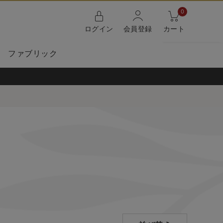
0
ログイン
会員登録
カート
ファブリック