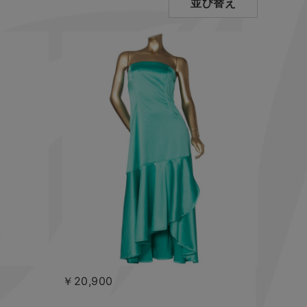
並び替え
￥20,900