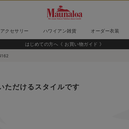
アクセサリー
ハワイアン雑貨
オーダー衣装
はじめての方へ《 お買い物ガイド 》
4162
いただけるスタイルです