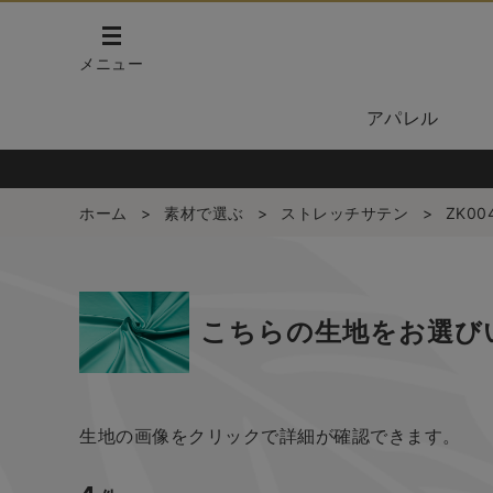
メニュー
アパレル
ホーム
>
素材で選ぶ
>
ストレッチサテン
>
ZK00
こちらの生地をお選び
生地の画像をクリックで詳細が確認できます。