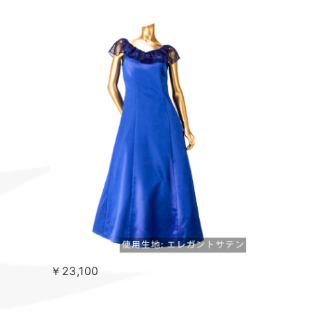
￥23,100