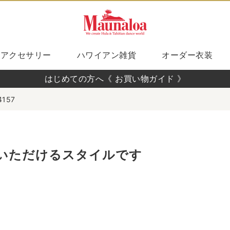
アクセサリー
ハワイアン雑貨
オーダー衣装
はじめての方へ《 お買い物ガイド 》
4157
いただけるスタイルです