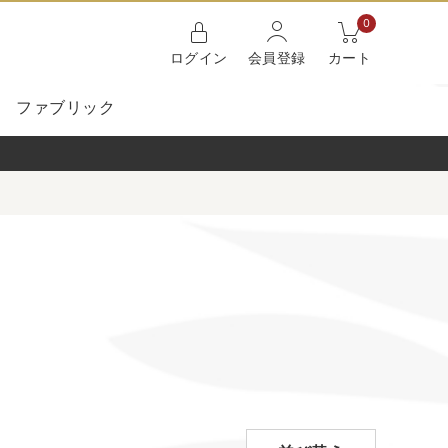
0
ログイン
会員登録
カート
ファブリック