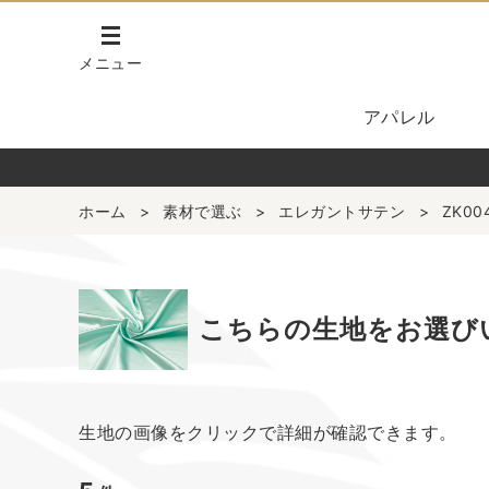
メニュー
アパレル
ホーム
>
素材で選ぶ
>
エレガントサテン
>
ZK00
こちらの生地をお選び
生地の画像をクリックで詳細が確認できます。