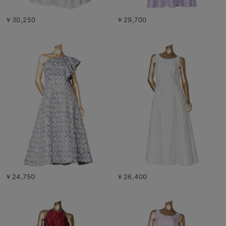
￥30,250
￥29,700
￥24,750
￥26,400