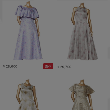
￥28,600
新作
￥29,700