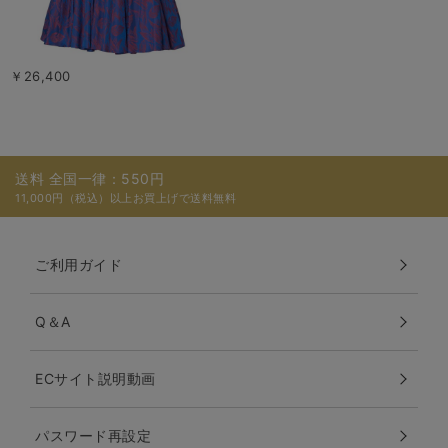
￥26,400
送料 全国一律：550円
11,000円（税込）以上お買上げで送料無料
ご利用ガイド
Q＆A
ECサイト説明動画
パスワード再設定