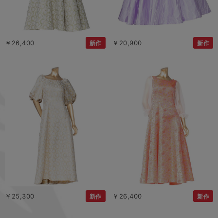
￥26,400
￥20,900
新作
新作
￥25,300
￥26,400
新作
新作