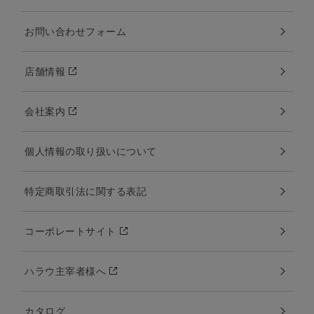
お問い合わせフォーム
店舗情報
会社案内
個人情報の取り扱いについて
特定商取引法に関する表記
コーポレートサイト
ハラウ主宰者様へ
カタログ