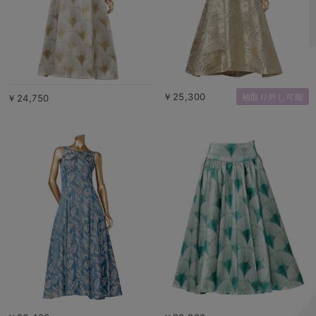
￥25,300
袖取り外し可能
￥24,750