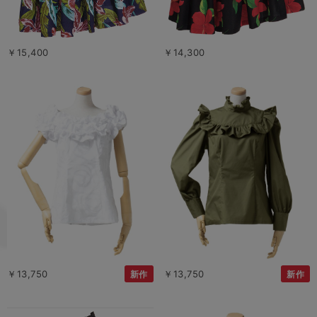
￥15,400
￥14,300
￥13,750
￥13,750
新作
新作