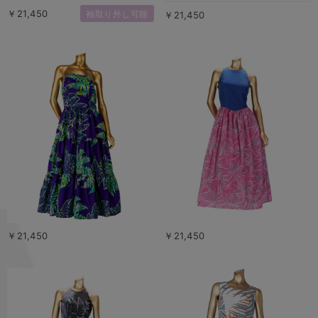
￥21,450
袖取り外し可能
￥21,450
￥21,450
￥21,450