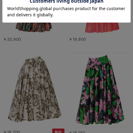
￥20,900
￥19,800
￥18,700
新作
￥18,150