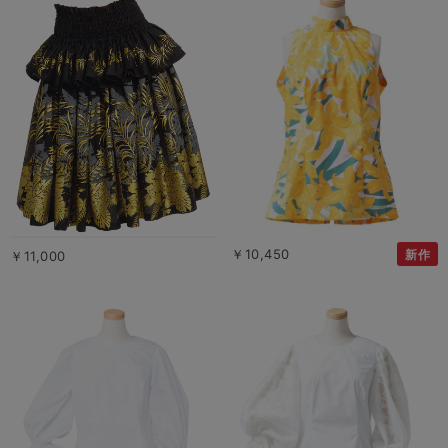
￥10,450
新作
￥11,000