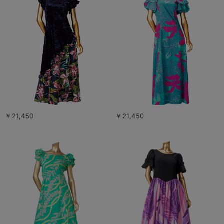
￥21,450
￥21,450