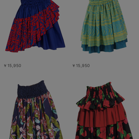
￥15,950
￥15,950