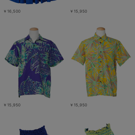
￥16,500
￥15,950
￥15,950
￥15,950