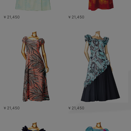
￥21,450
￥21,450
￥21,450
￥21,450