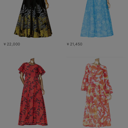
￥22,000
￥21,450