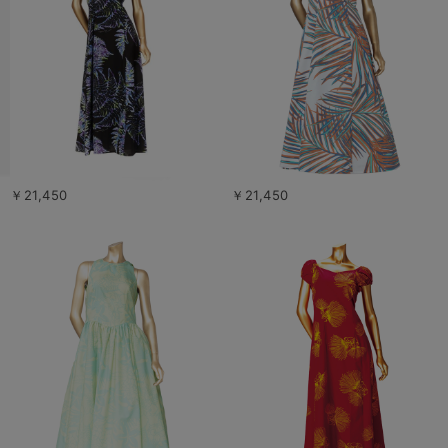
￥21,450
￥21,450