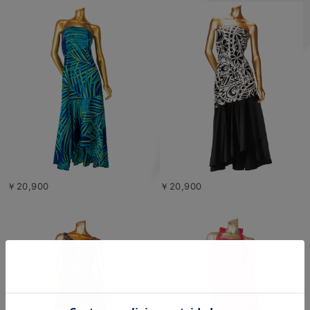
￥20,900
￥20,900