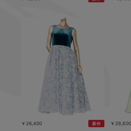
￥26,400
￥28,60
新作