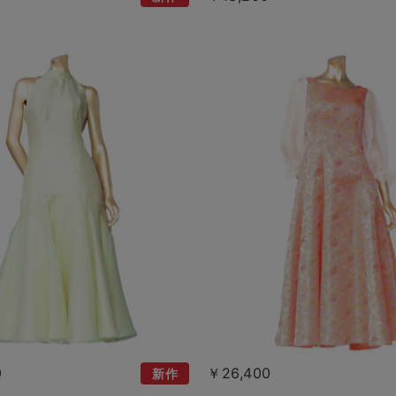
0
￥26,400
新作