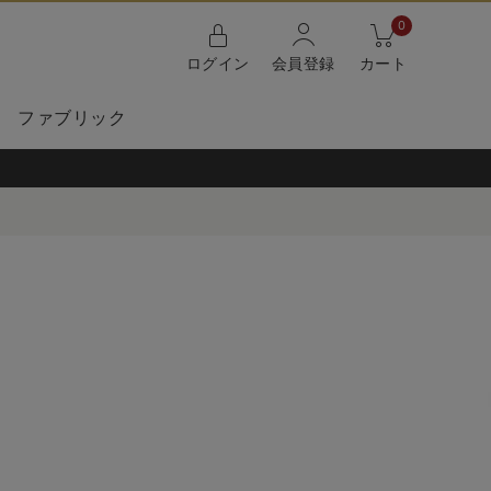
0
ログイン
会員登録
カート
ファブリック