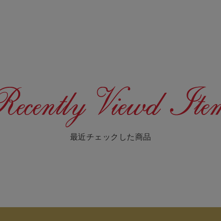
最近チェックした商品