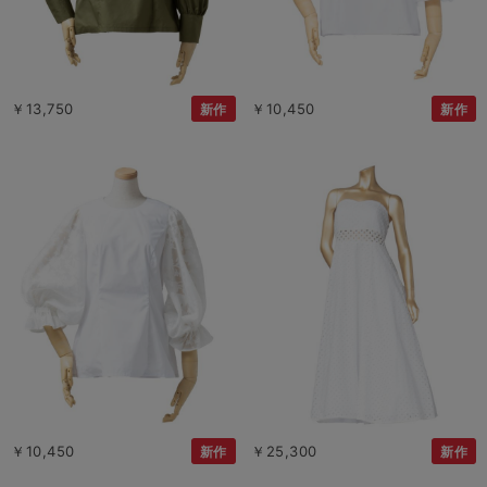
￥13,750
￥10,450
新作
新作
￥10,450
￥25,300
新作
新作