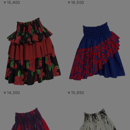
￥15,400
￥16,500
￥14,300
￥15,950