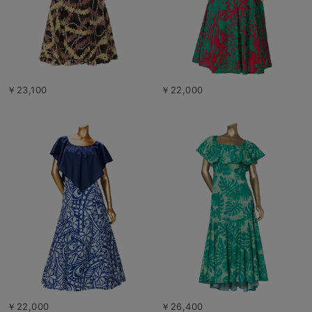
￥23,100
￥22,000
￥22,000
￥26,400