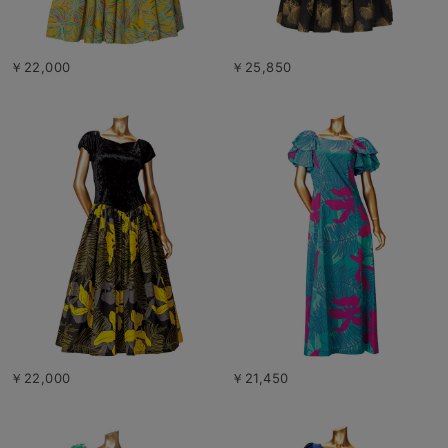
￥22,000
￥25,850
￥22,000
￥21,450