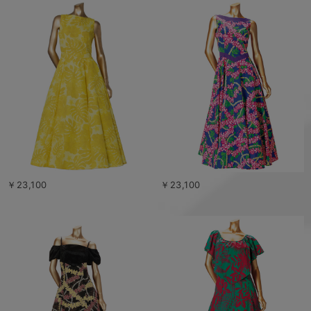
￥23,100
￥23,100