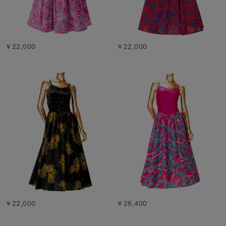
￥22,000
￥22,000
￥22,000
￥26,400