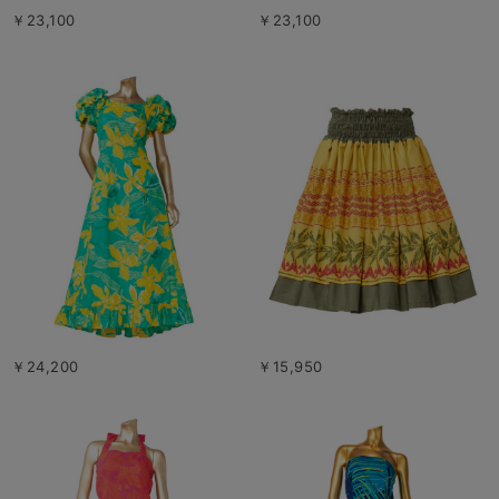
￥23,100
￥23,100
￥24,200
￥15,950