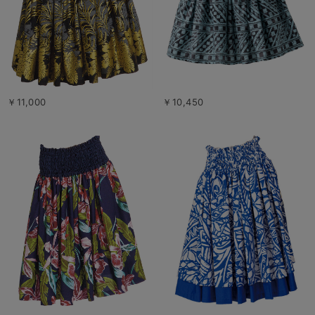
￥11,000
￥10,450