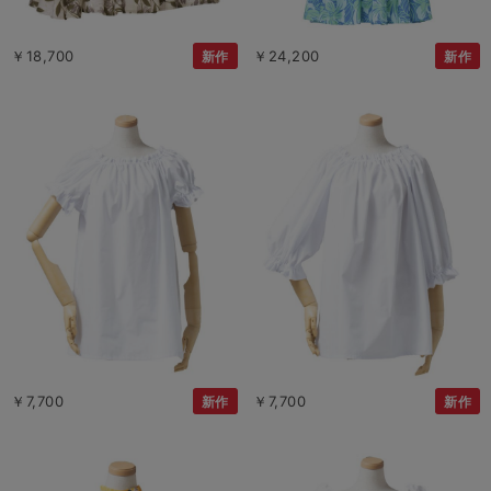
￥18,700
￥24,200
新作
新作
￥7,700
￥7,700
新作
新作