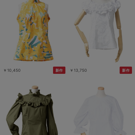
￥10,450
￥13,750
新作
新作