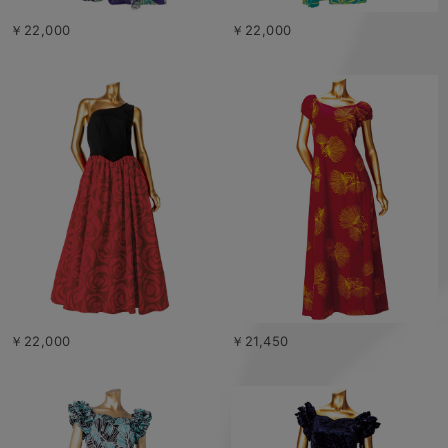
￥22,000
￥22,000
￥22,000
￥21,450