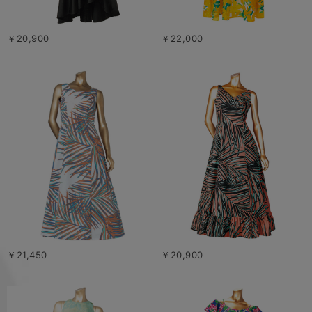
￥20,900
￥22,000
￥21,450
￥20,900