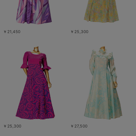
￥21,450
￥25,300
￥25,300
￥27,500