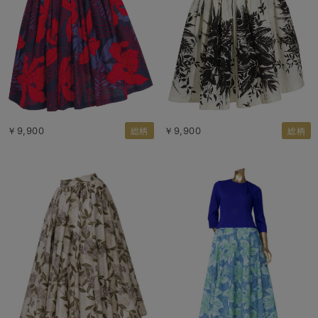
￥9,900
￥9,900
総柄
総柄