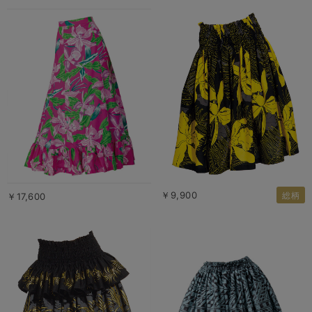
￥9,900
総柄
￥17,600