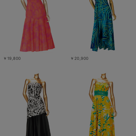
￥19,800
￥20,900