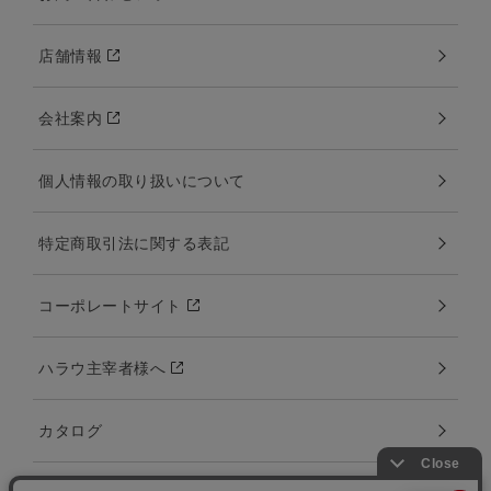
店舗情報
会社案内
個人情報の取り扱いについて
特定商取引法に関する表記
コーポレートサイト
ハラウ主宰者様へ
カタログ