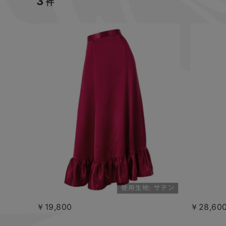
3
件
￥19,800
￥28,60