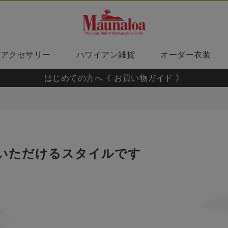
アクセサリー
ハワイアン雑貨
オーダー衣装
はじめての方へ《 お買い物ガイド 》
いただけるスタイルです