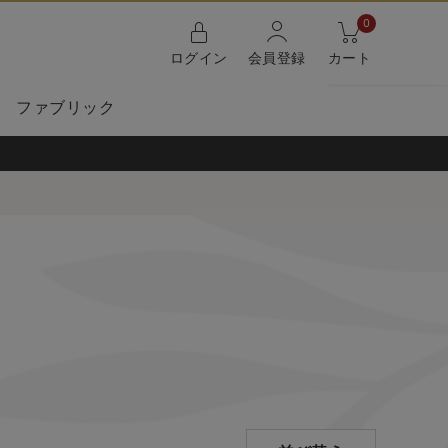
0
ログイン
会員登録
カート
ファブリック