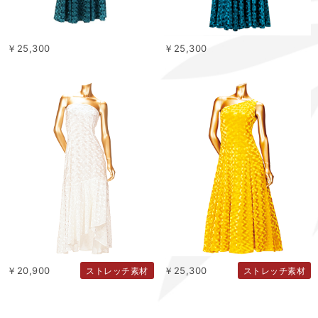
￥25,300
￥25,300
￥20,900
￥25,300
ストレッチ素材
ストレッチ素材