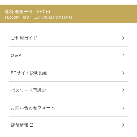
送料 全国一律：550円
11,000円（税込）以上お買上げで送料無料
ご利用ガイド
Q＆A
ECサイト説明動画
パスワード再設定
お問い合わせフォーム
店舗情報