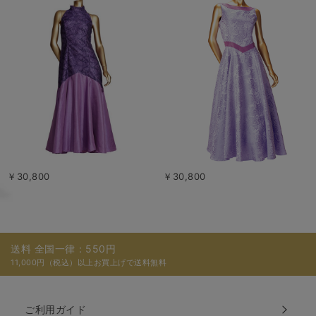
￥30,800
￥30,800
送料 全国一律：550円
11,000円（税込）以上お買上げで送料無料
ご利用ガイド