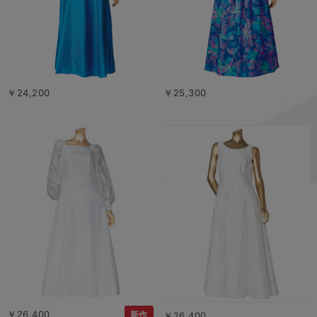
￥24,200
￥25,300
￥26,400
新作
￥26,400