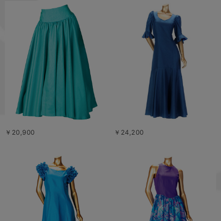
￥20,900
￥24,200