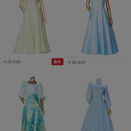
￥28,600
新作
￥28,600