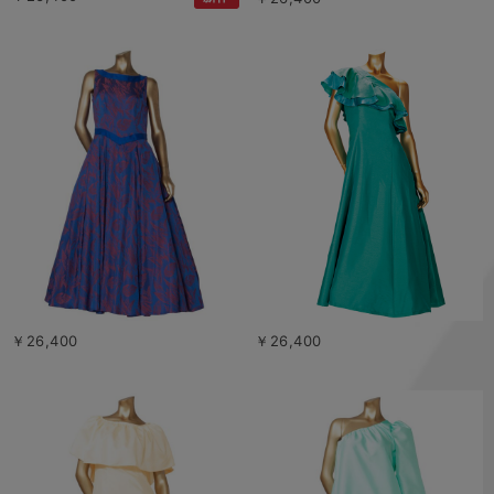
￥26,400
￥26,400