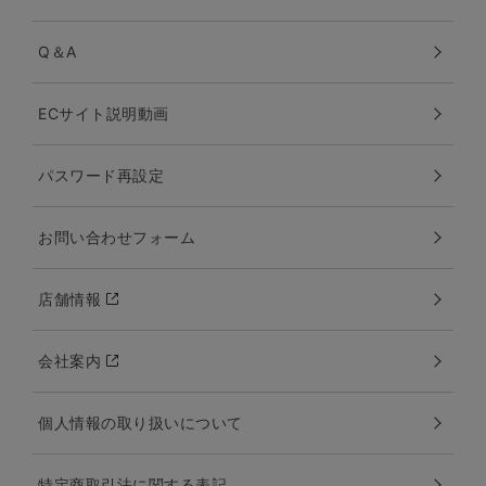
Q＆A
ECサイト説明動画
パスワード再設定
お問い合わせフォーム
店舗情報
会社案内
個人情報の取り扱いについて
特定商取引法に関する表記