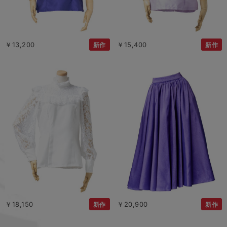
￥13,200
￥15,400
新作
新作
￥18,150
￥20,900
新作
新作