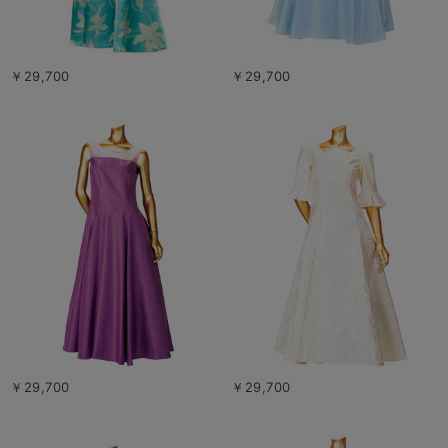
￥29,700
￥29,700
￥29,700
￥29,700