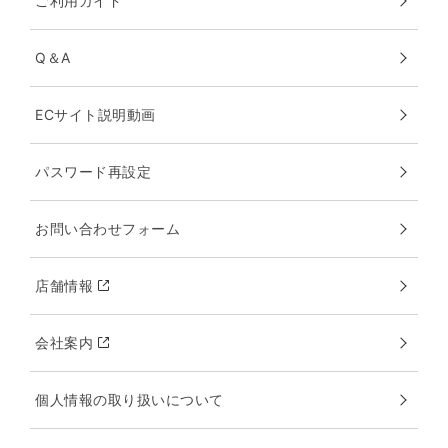
ご利用ガイド
Q＆A
ECサイト説明動画
パスワード再設定
お問い合わせフォーム
店舗情報
会社案内
個人情報の取り扱いについて