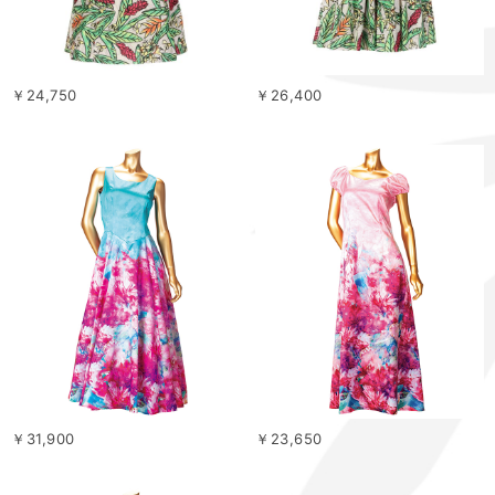
￥24,750
￥26,400
￥31,900
￥23,650