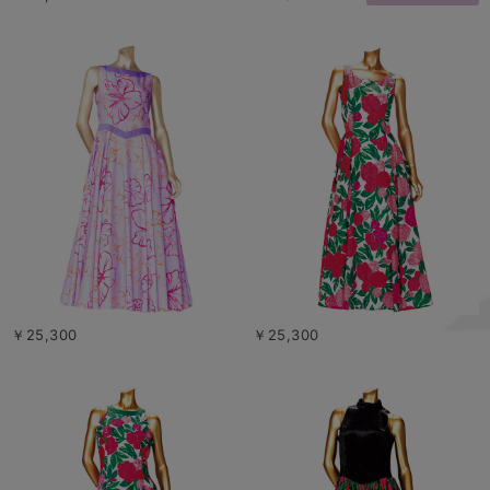
￥25,300
￥25,300