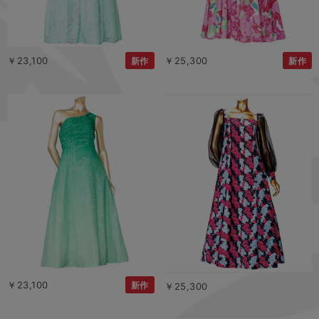
￥23,100
￥25,300
新作
新作
￥23,100
新作
￥25,300