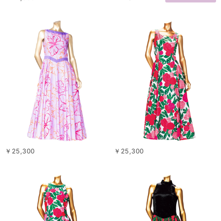
￥25,300
￥25,300