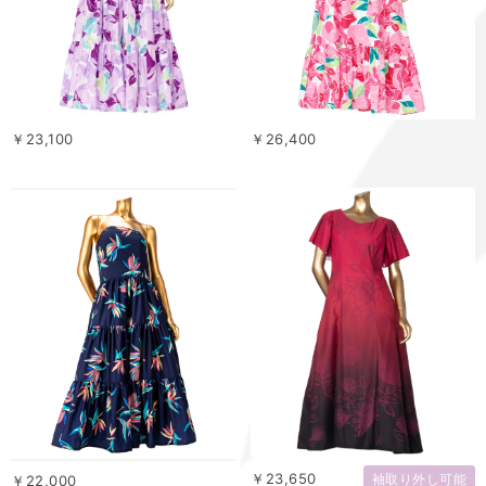
￥23,100
￥26,400
￥23,650
袖取り外し可能
￥22,000