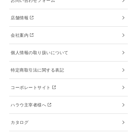
お問い合わせフォーム
店舗情報
会社案内
個人情報の取り扱いについて
特定商取引法に関する表記
コーポレートサイト
ハラウ主宰者様へ
カタログ