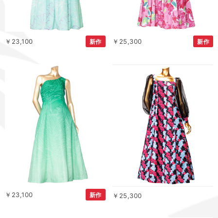
￥23,100
￥25,300
新作
新作
￥23,100
新作
￥25,300