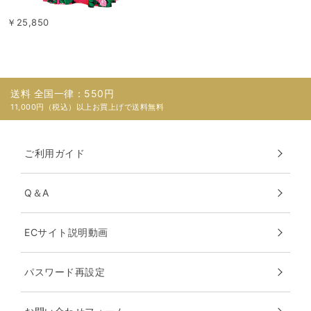
￥25,850
送料 全国一律：550円
11,000円（税込）以上お買上げで送料無料
ご利用ガイド
Q＆A
ECサイト説明動画
パスワード再設定