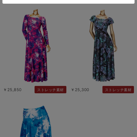
￥25,850
￥25,300
ストレッチ素材
ストレッチ素材