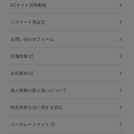
ECサイト説明動画
パスワード再設定
お問い合わせフォーム
店舗情報
会社案内
個人情報の取り扱いについて
特定商取引法に関する表記
コーポレートサイト