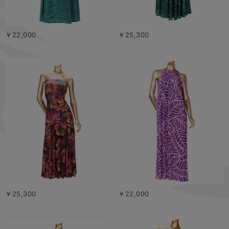
￥22,000
￥25,300
￥25,300
￥22,000