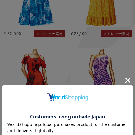
￥22,000
￥23,100
ストレッチ素材
ストレッチ素材
￥23,100
￥25,300
ストレッチ素材
ストレッチ素材