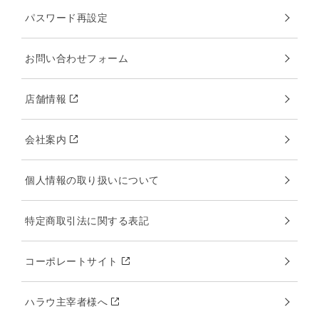
パスワード再設定
お問い合わせフォーム
店舗情報
会社案内
個人情報の取り扱いについて
特定商取引法に関する表記
コーポレートサイト
ハラウ主宰者様へ