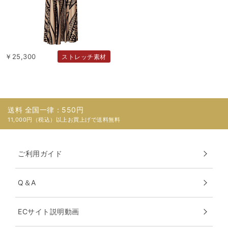
￥25,300
ストレッチ素材
送料 全国一律：550円
11,000円（税込）以上お買上げで送料無料
ご利用ガイド
Q＆A
ECサイト説明動画