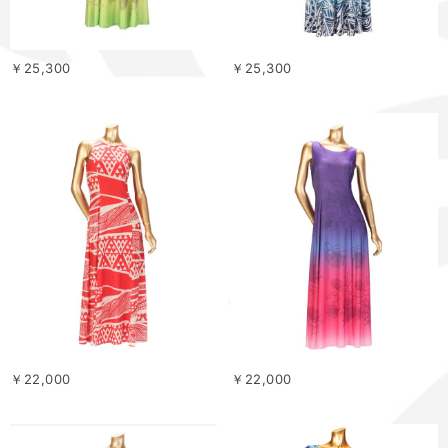
￥25,300
￥25,300
￥22,000
￥22,000