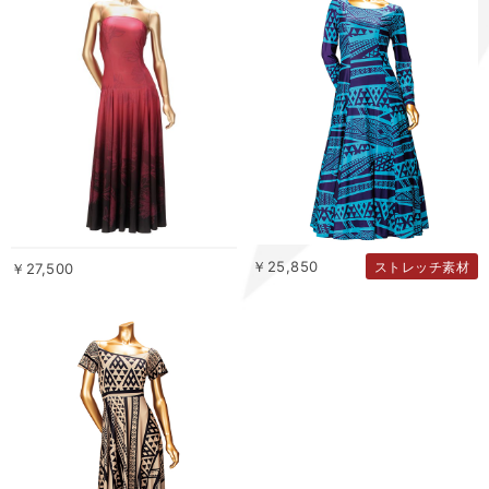
￥25,850
ストレッチ素材
￥27,500