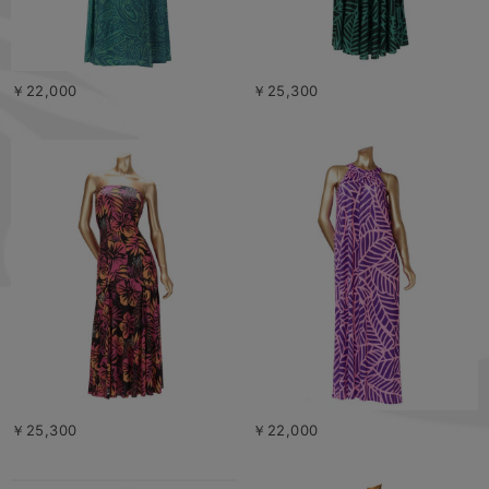
￥22,000
￥25,300
￥25,300
￥22,000