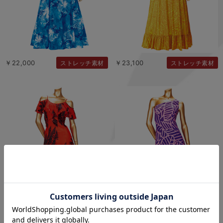
￥22,000
￥23,100
ストレッチ素材
ストレッチ素材
￥23,100
￥25,300
ストレッチ素材
ストレッチ素材