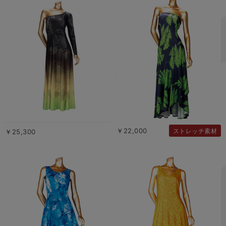
￥22,000
ストレッチ素材
￥25,300