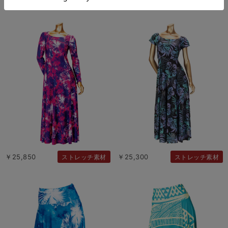
￥25,850
￥25,300
ストレッチ素材
ストレッチ素材