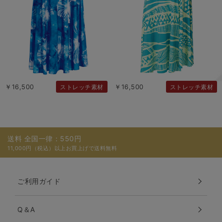
￥16,500
￥16,500
ストレッチ素材
ストレッチ素材
送料 全国一律：550円
11,000円（税込）以上お買上げで送料無料
ご利用ガイド
Q＆A