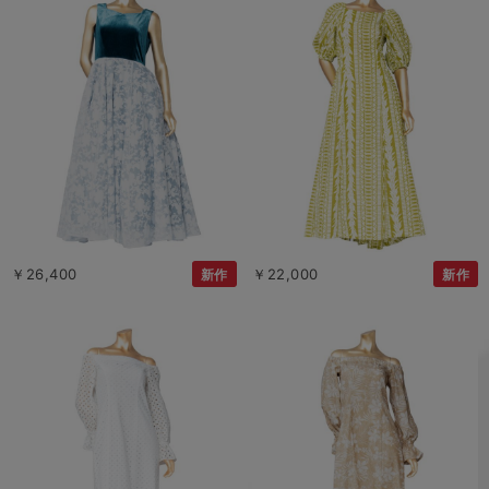
￥26,400
￥22,000
新作
新作