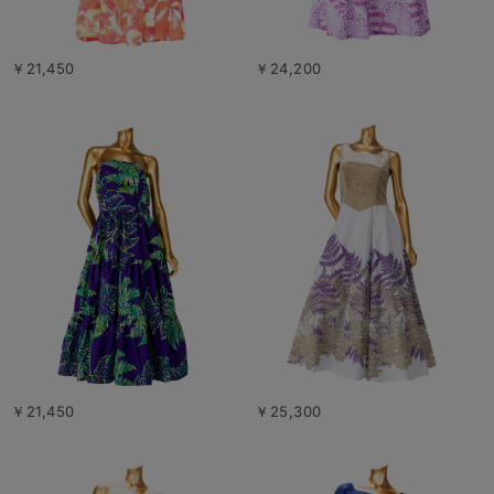
￥21,450
￥24,200
￥21,450
￥25,300