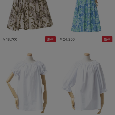
￥18,700
￥24,200
新作
新作