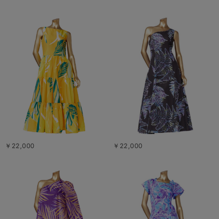
￥22,000
￥22,000