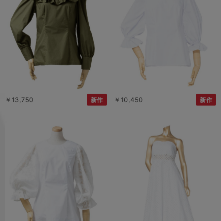
￥13,750
￥10,450
新作
新作