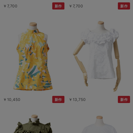
￥7,700
￥7,700
新作
新作
￥10,450
￥13,750
新作
新作