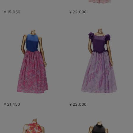
￥15,950
￥22,000
￥21,450
￥22,000