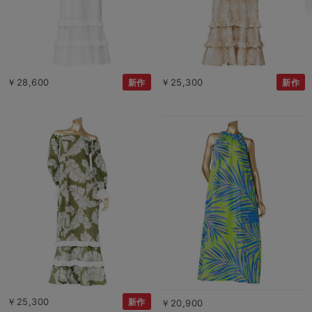
￥28,600
￥25,300
新作
新作
￥25,300
新作
￥20,900