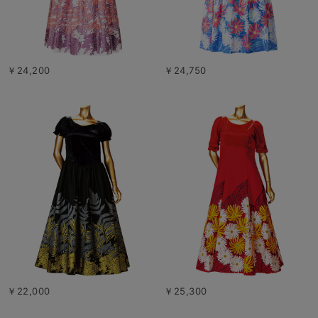
￥24,200
￥24,750
￥22,000
￥25,300