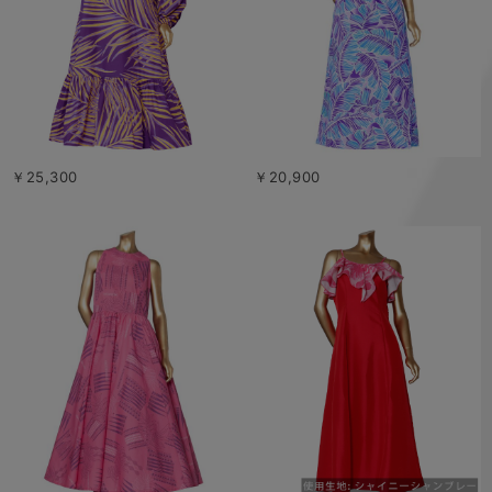
￥25,300
￥20,900