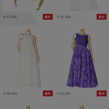
￥10,450
￥25,300
新作
新作
￥26,400
￥23,100
新作
新作