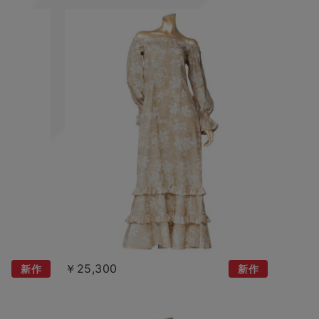
￥25,300
新作
新作