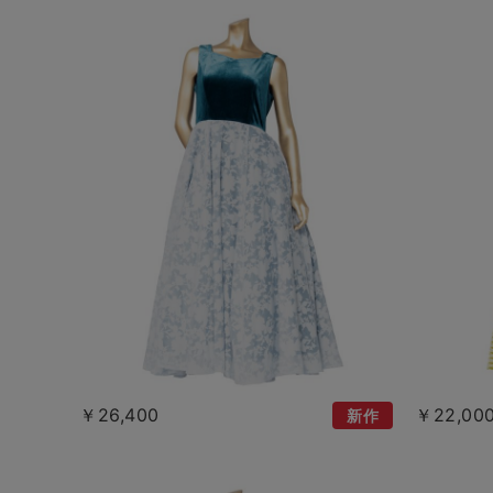
￥26,400
￥22,00
新作