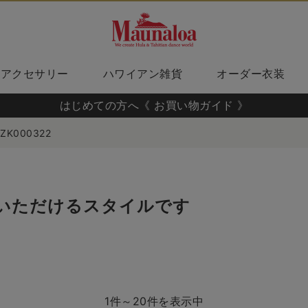
アクセサリー
ハワイアン雑貨
オーダー衣装
はじめての方へ《 お買い物ガイド 》
ZK000322
いただけるスタイルです
1件～20件を表示中