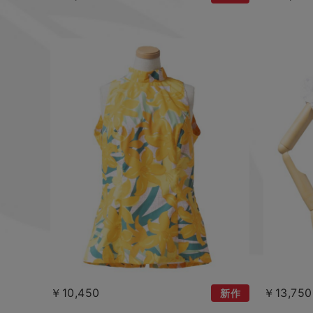
￥10,450
￥13,750
新作