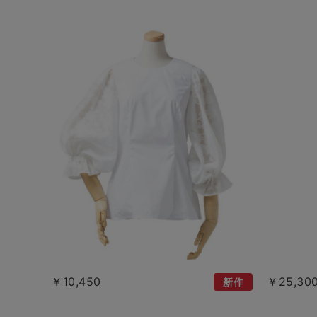
￥10,450
￥25,30
新作