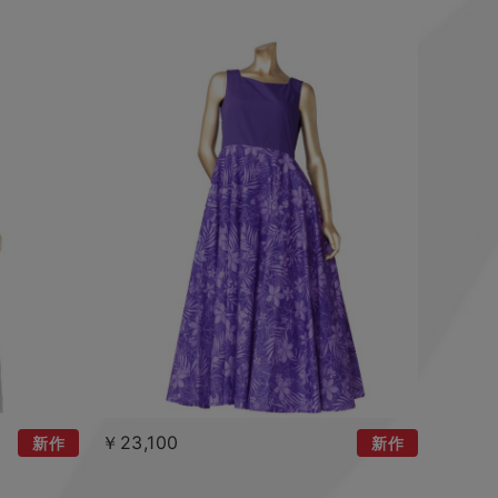
￥23,100
新作
新作