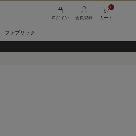
0
ログイン
会員登録
カート
ファブリック