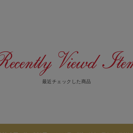
最近チェックした商品