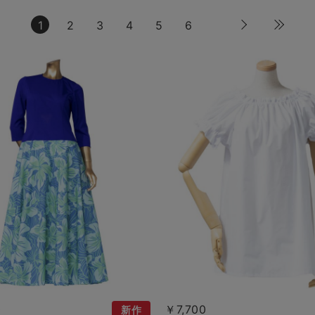
1
2
3
4
5
6
0
￥7,700
新作