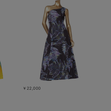
￥22,000