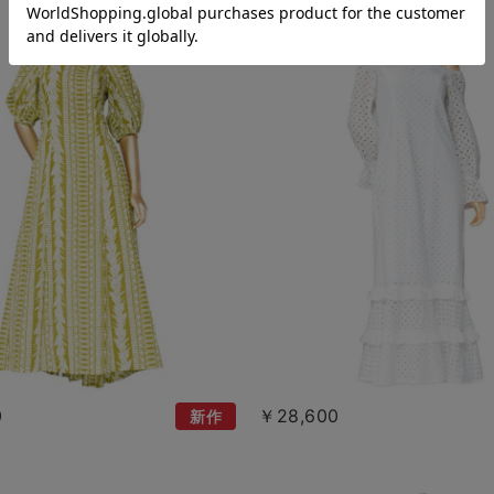
0
￥28,600
新作