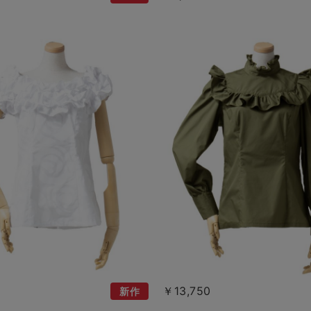
￥13,750
新作