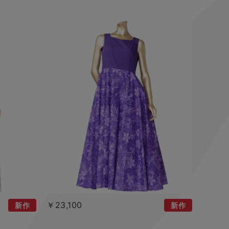
￥23,100
新作
新作