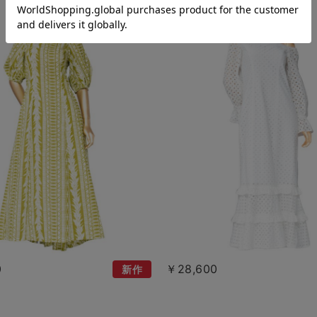
0
￥28,600
新作