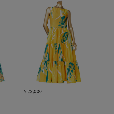
￥22,000