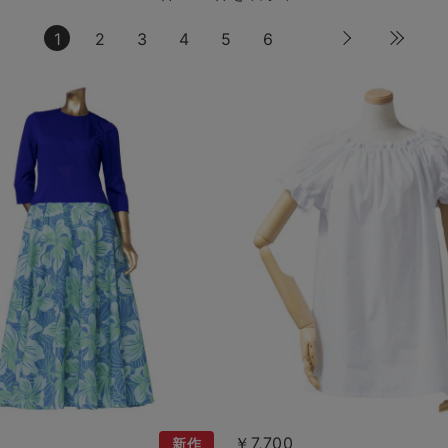
1
2
3
4
5
6
0
￥7,700
新作