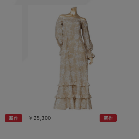
￥25,300
新作
新作