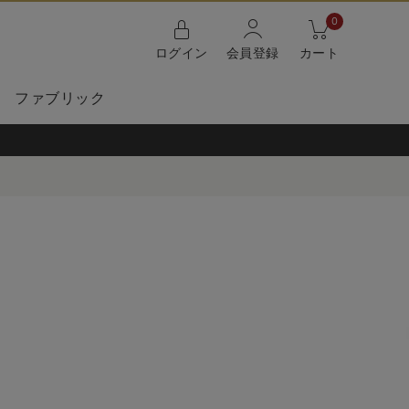
0
ログイン
会員登録
カート
ファブリック