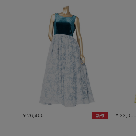
￥26,400
￥22,00
新作