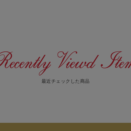
最近チェックした商品