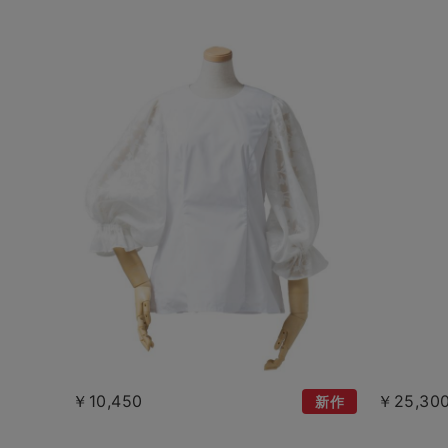
￥10,450
￥25,30
新作