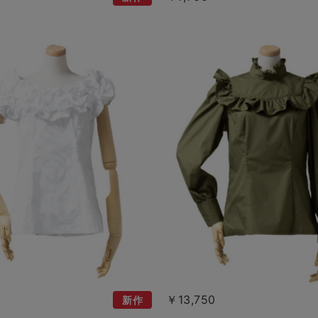
￥13,750
新作