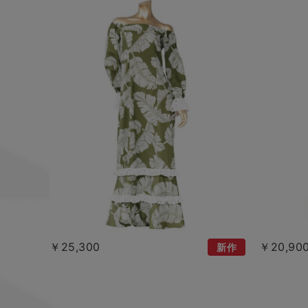
￥25,300
￥20,90
新作