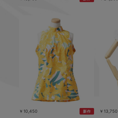
￥10,450
￥13,750
新作