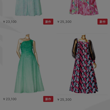
￥23,100
￥25,300
新作
新作
￥23,100
新作
￥25,300