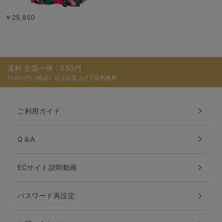
￥25,850
送料 全国一律：550円
11,000円（税込）以上お買上げで送料無料
ご利用ガイド
Q＆A
ECサイト説明動画
パスワード再設定