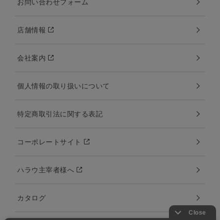
お問い合わせフォーム
店舗情報
会社案内
個人情報の取り扱いについて
特定商取引法に関する表記
コーポレートサイト
ハラウ主宰者様へ
カタログ