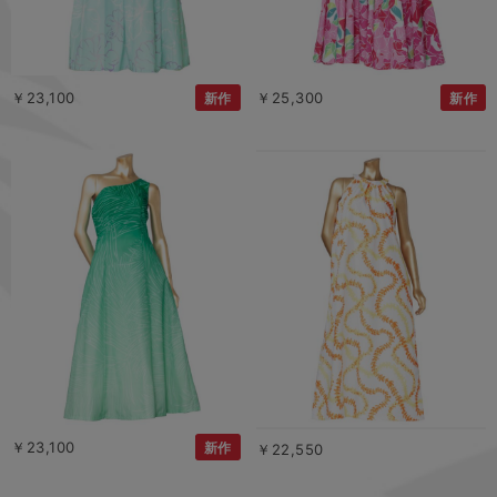
￥23,100
￥25,300
新作
新作
￥23,100
新作
￥22,550