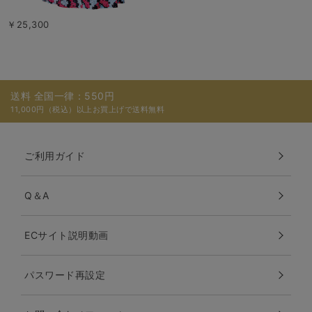
￥25,300
送料 全国一律：550円
11,000円（税込）以上お買上げで送料無料
ご利用ガイド
Q＆A
ECサイト説明動画
パスワード再設定