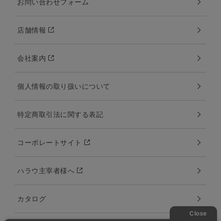
お問い合わせフォーム
店舗情報
会社案内
個人情報の取り扱いについて
特定商取引法に関する表記
コーポレートサイト
ハラウ主宰者様へ
カタログ