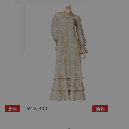
￥25,300
新作
新作