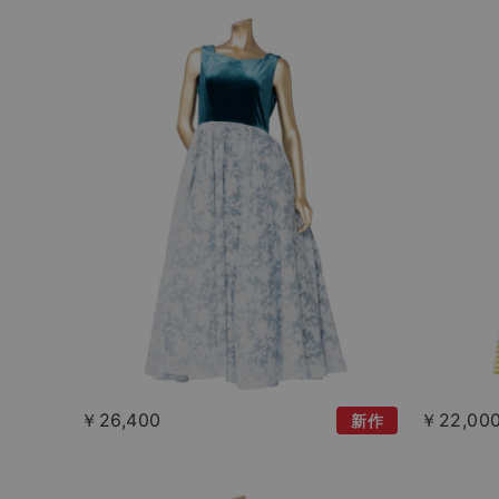
￥26,400
￥22,00
新作