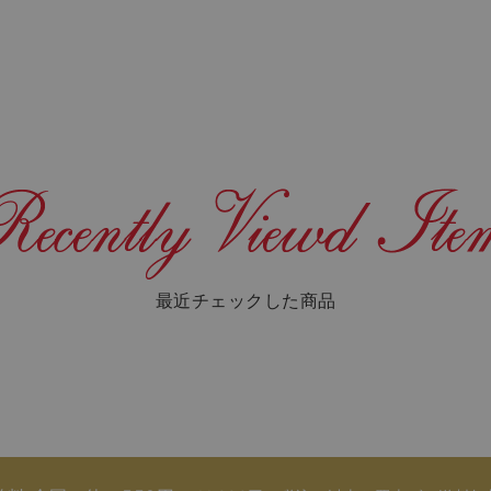
最近チェックした商品