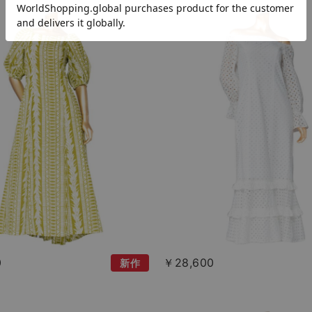
0
￥28,600
新作