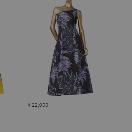
￥22,000