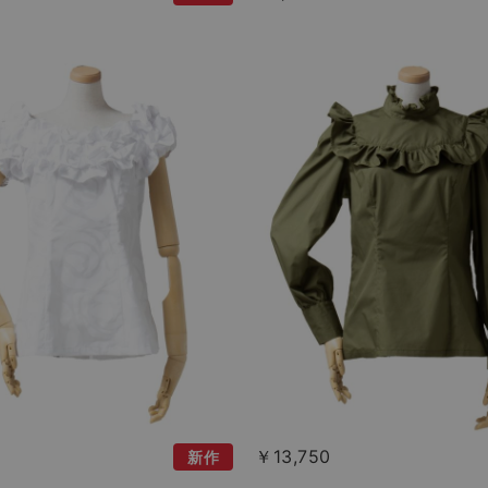
￥13,750
新作