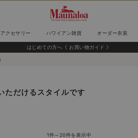
アクセサリー
ハワイアン雑貨
オーダー衣装
はじめての方へ《 お買い物ガイド 》
3
いただけるスタイルです
1件～20件を表示中