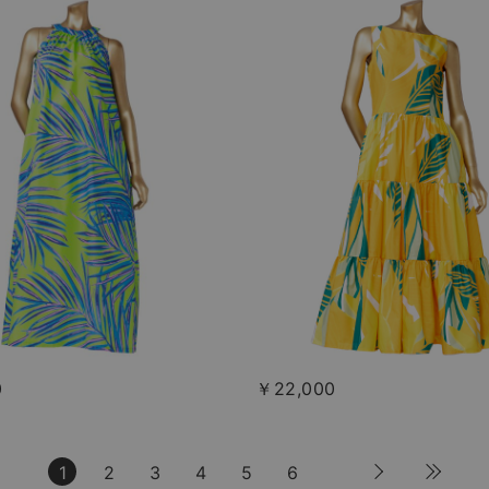
0
￥22,000
1
2
3
4
5
6