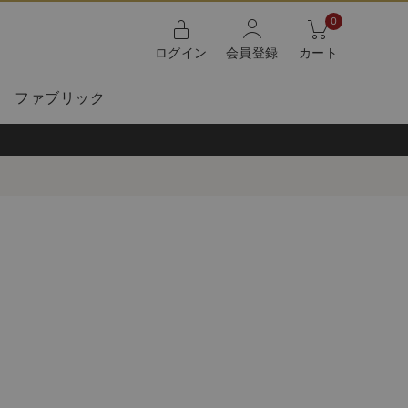
0
ログイン
会員登録
カート
ファブリック