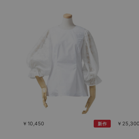
￥10,450
￥25,30
新作