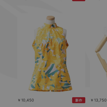
￥10,450
￥13,750
新作