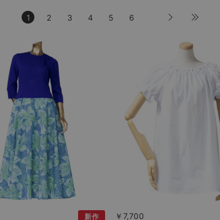
1
2
3
4
5
6
0
￥7,700
新作