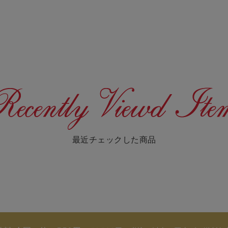
最近チェックした商品