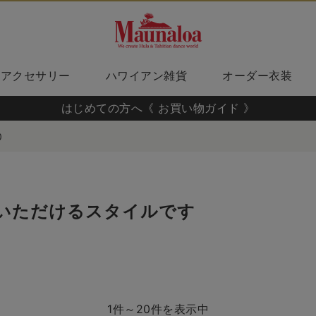
アクセサリー
ハワイアン雑貨
オーダー衣装
はじめての方へ《 お買い物ガイド 》
0
いただけるスタイルです
1件～20件を表示中