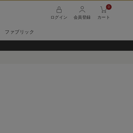
0
ログイン
会員登録
カート
ファブリック