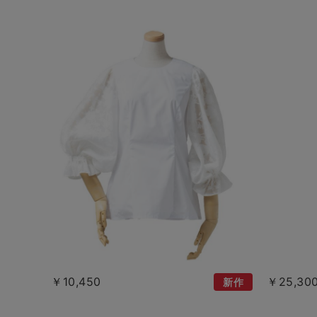
￥10,450
￥25,30
新作