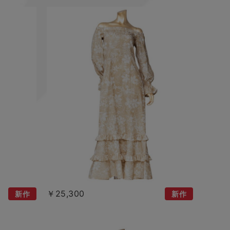
￥25,300
新作
新作