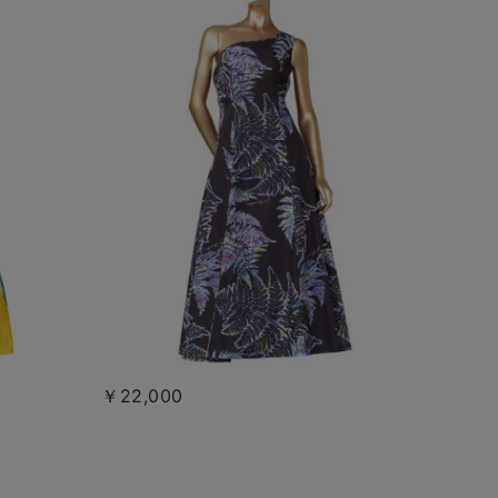
￥22,000