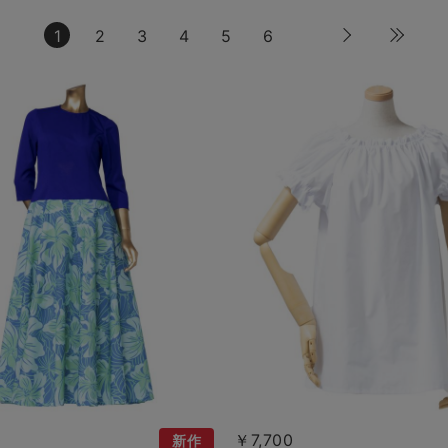
1
2
3
4
5
6
0
￥7,700
新作