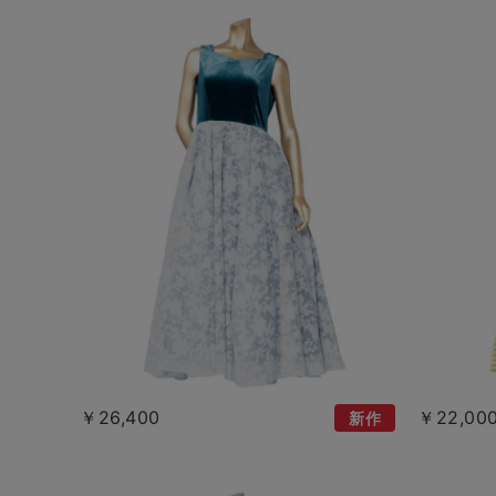
￥26,400
￥22,00
新作