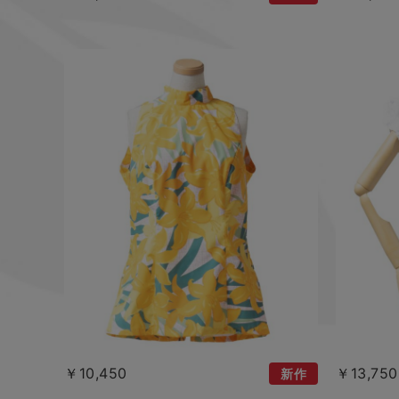
￥10,450
￥13,750
新作