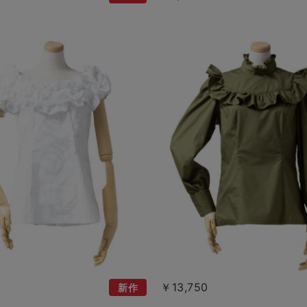
￥13,750
新作