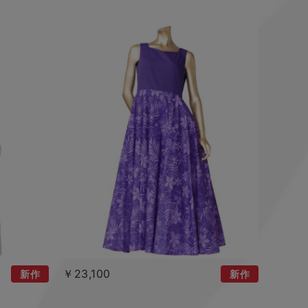
￥23,100
新作
新作