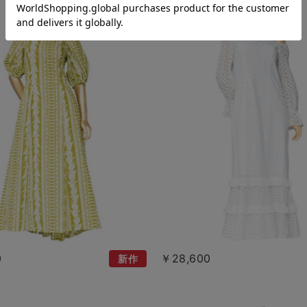
0
￥28,600
新作