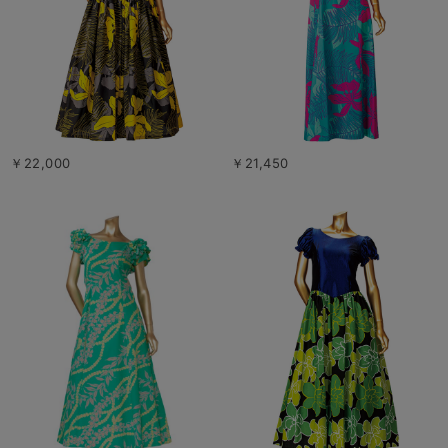
￥22,000
￥21,450