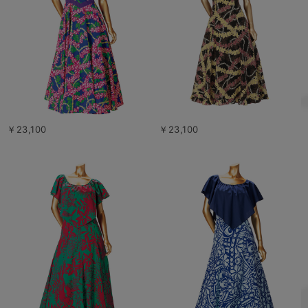
￥23,100
￥23,100