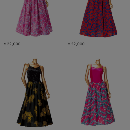
￥22,000
￥22,000