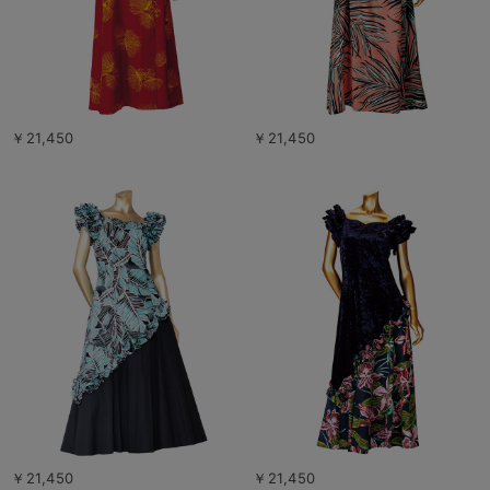
￥21,450
￥21,450
￥21,450
￥21,450