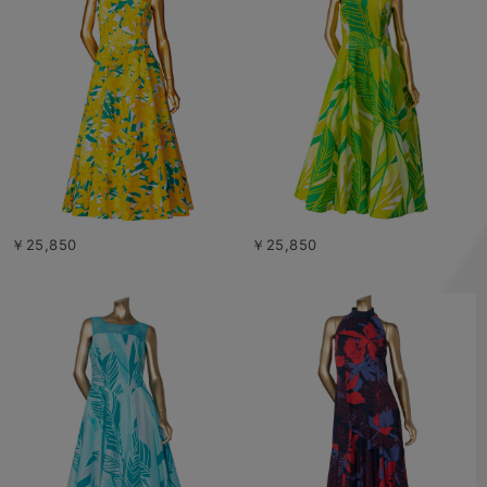
￥25,850
￥25,850