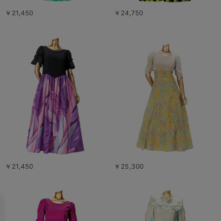
￥21,450
￥24,750
￥21,450
￥25,300