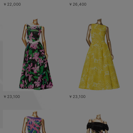
￥22,000
￥26,400
￥23,100
￥23,100