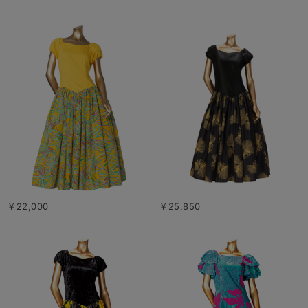
￥22,000
￥25,850