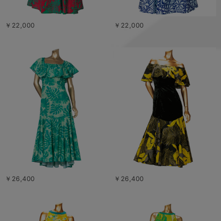
￥22,000
￥22,000
￥26,400
￥26,400