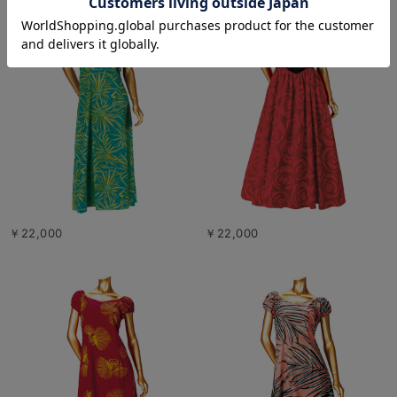
￥22,000
￥22,000