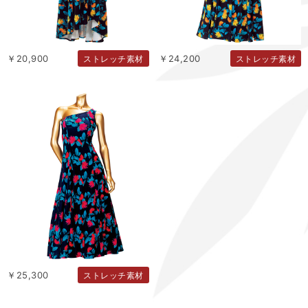
￥20,900
￥24,200
ストレッチ素材
ストレッチ素材
￥25,300
ストレッチ素材