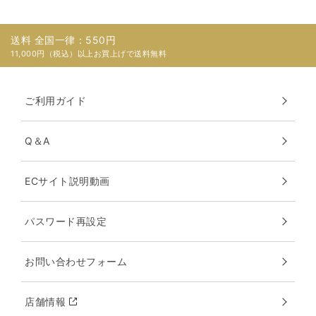
送料 全国一律：550円
11,000円（税込）以上お買上げで送料無料
ご利用ガイド
Q＆A
ECサイト説明動画
パスワード再設定
お問い合わせフォーム
店舗情報