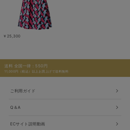
￥25,300
送料 全国一律：550円
11,000円（税込）以上お買上げで送料無料
ご利用ガイド
Q＆A
ECサイト説明動画