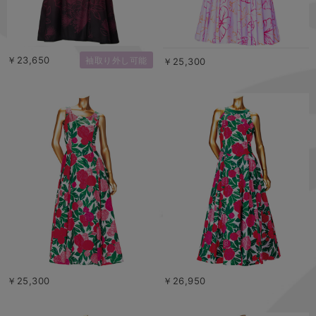
￥23,650
袖取り外し可能
￥25,300
￥25,300
￥26,950