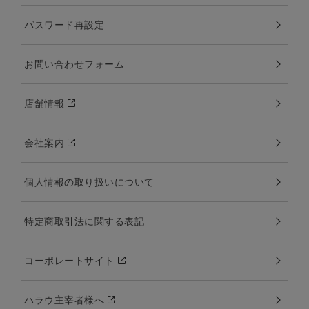
パスワード再設定
お問い合わせフォーム
店舗情報
会社案内
個人情報の取り扱いについて
特定商取引法に関する表記
コーポレートサイト
ハラウ主宰者様へ