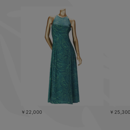
￥22,000
￥25,30