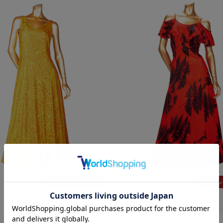
￥23,100
ストレッチ素材
ストレ