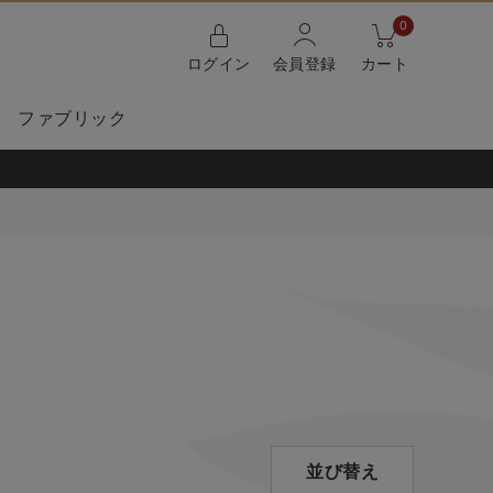
0
ログイン
会員登録
カート
ファブリック
並び替え