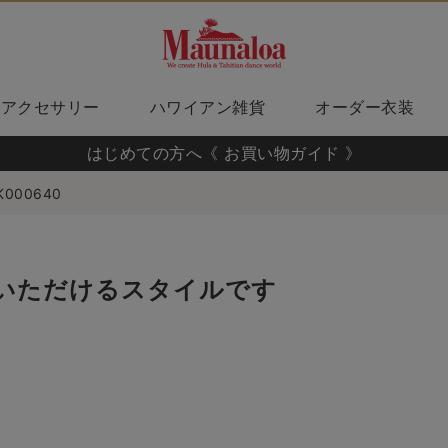
アクセサリー
ハワイアン雑貨
オーダー衣装
はじめての方へ《 お買い物ガイド 》
K000640
いただけるスタイルです