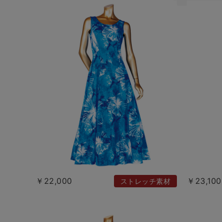
￥22,000
￥23,100
ストレッチ素材