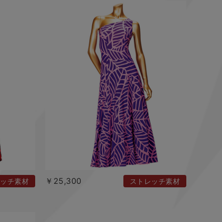
￥25,300
ッチ素材
ストレッチ素材