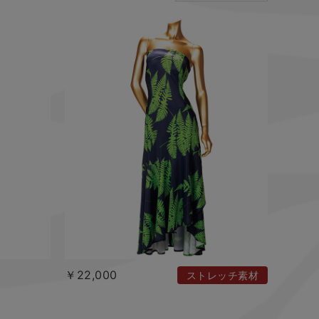
￥22,000
ストレッチ素材