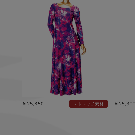
￥25,850
￥25,30
ストレッチ素材