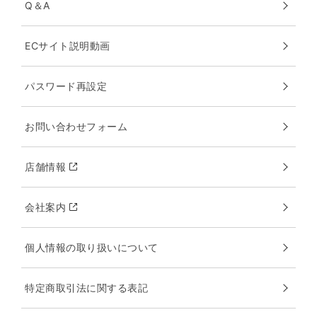
Q＆A
ECサイト説明動画
パスワード再設定
お問い合わせフォーム
店舗情報
会社案内
個人情報の取り扱いについて
特定商取引法に関する表記