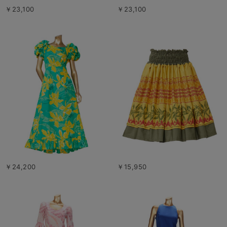
￥23,100
￥23,100
￥24,200
￥15,950