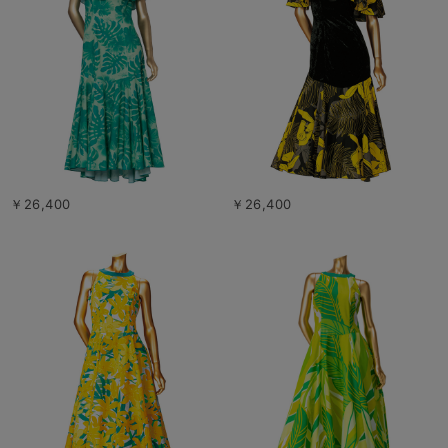
￥26,400
￥26,400