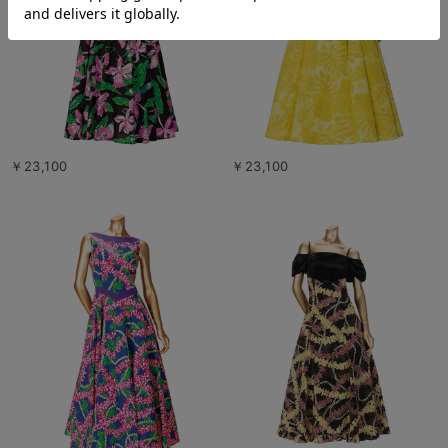
￥23,100
￥23,100