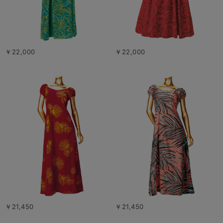
￥22,000
￥22,000
￥21,450
￥21,450