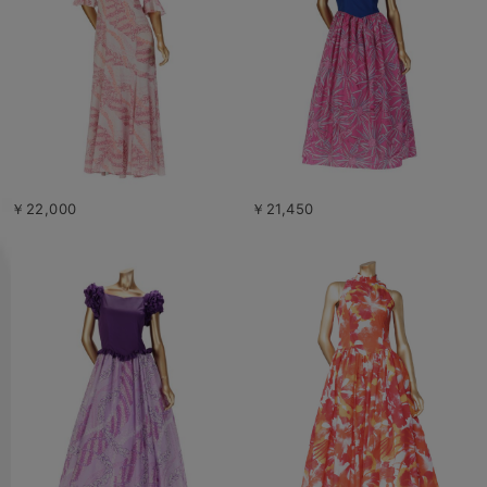
￥22,000
￥21,450