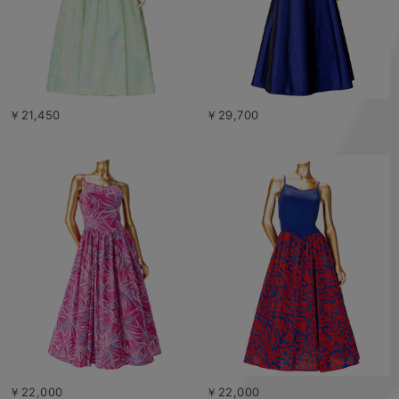
￥21,450
￥29,700
￥22,000
￥22,000