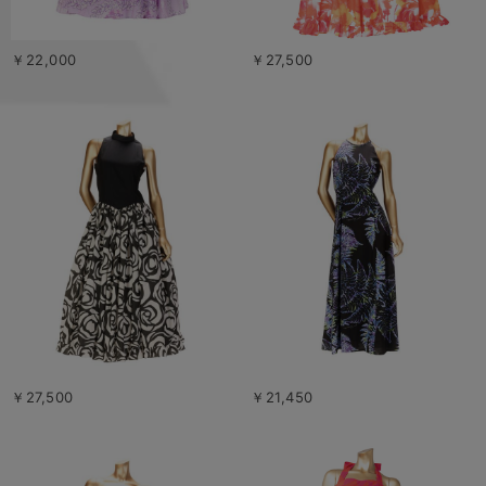
￥22,000
￥27,500
￥27,500
￥21,450