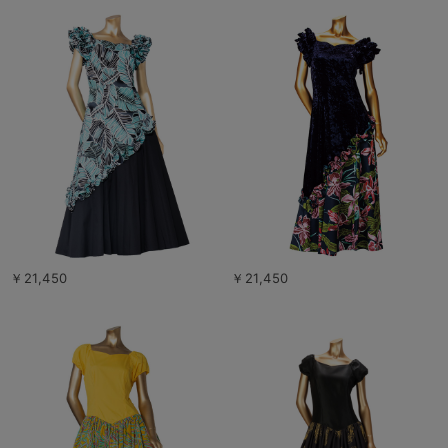
￥21,450
￥21,450