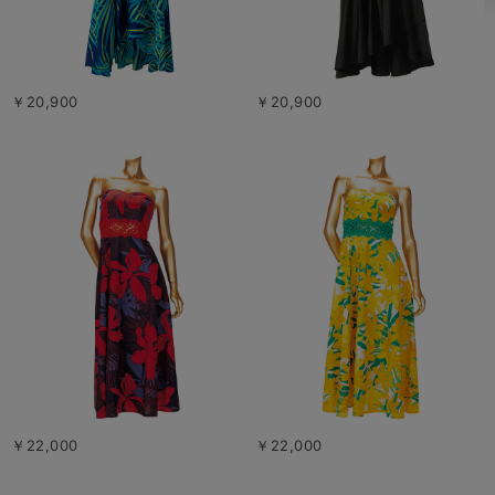
￥20,900
￥20,900
￥22,000
￥22,000