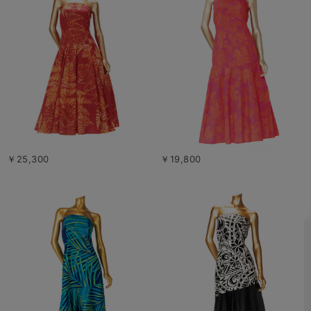
￥25,300
￥19,800