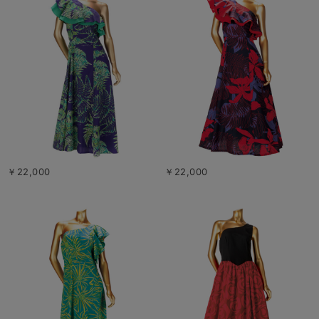
￥22,000
￥22,000