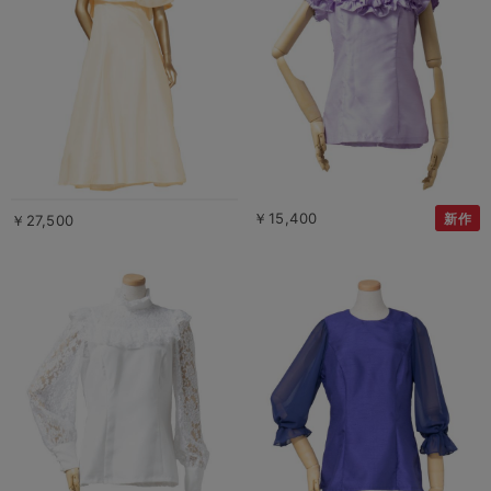
￥15,400
新作
￥27,500