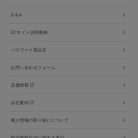
Q＆A
ECサイト説明動画
パスワード再設定
お問い合わせフォーム
店舗情報
会社案内
個人情報の取り扱いについて
特定商取引法に関する表記