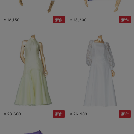
￥18,150
￥13,200
新作
新作
￥28,600
￥26,400
新作
新作