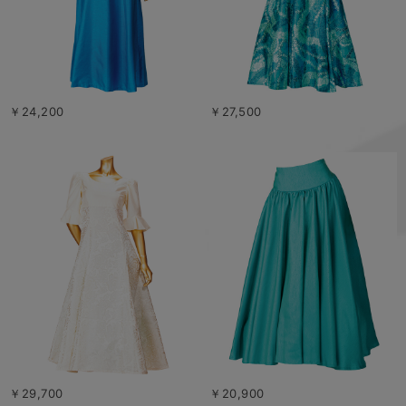
￥24,200
￥27,500
￥29,700
￥20,900