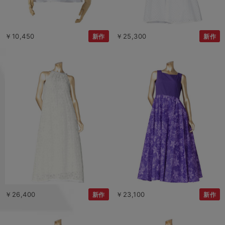
￥10,450
￥25,300
新作
新作
￥26,400
￥23,100
新作
新作