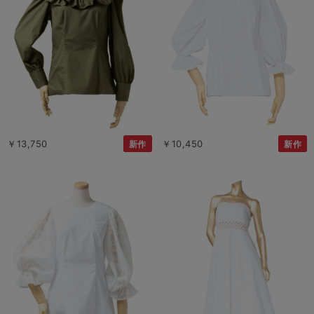
￥13,750
￥10,450
新作
新作