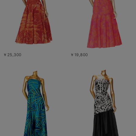
￥25,300
￥19,800