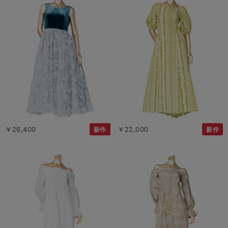
￥26,400
￥22,000
新作
新作