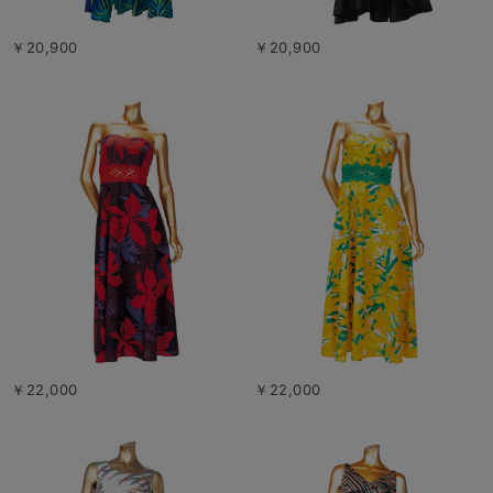
￥20,900
￥20,900
￥22,000
￥22,000