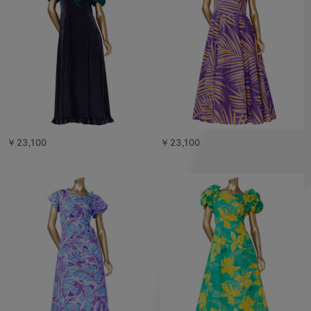
￥23,100
￥23,100