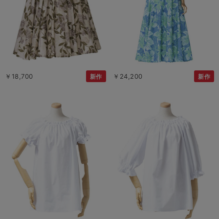
￥18,700
￥24,200
新作
新作