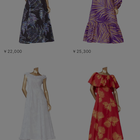
￥22,000
￥25,300