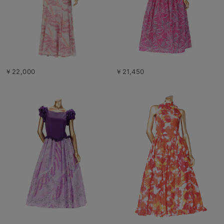
￥22,000
￥21,450