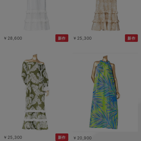
￥28,600
￥25,300
新作
新作
￥25,300
新作
￥20,900