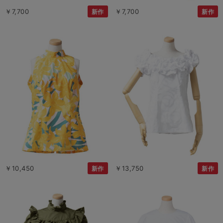
￥7,700
￥7,700
新作
新作
￥10,450
￥13,750
新作
新作