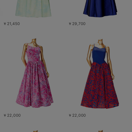
￥21,450
￥29,700
￥22,000
￥22,000