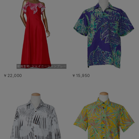
￥22,000
￥15,950