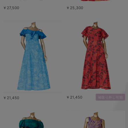
￥27,500
￥25,300
￥21,450
袖取り外し可能
￥21,450