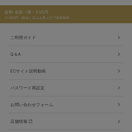
送料 全国一律：550円
11,000円（税込）以上お買上げで送料無料
ご利用ガイド
Q＆A
ECサイト説明動画
パスワード再設定
お問い合わせフォーム
店舗情報