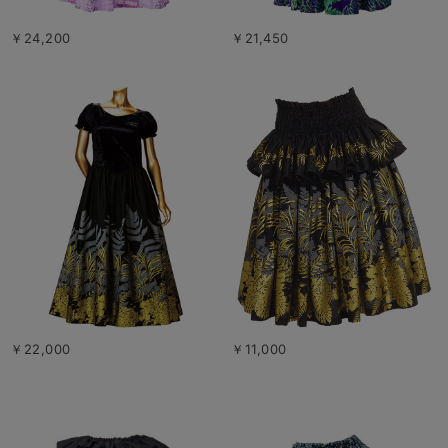
￥24,200
￥21,450
￥22,000
￥11,000