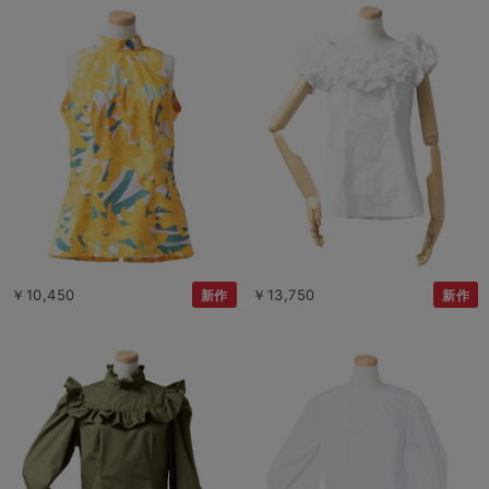
￥10,450
￥13,750
新作
新作