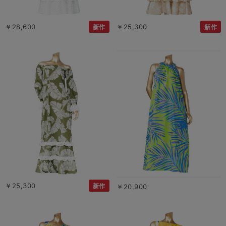
￥28,600
￥25,300
新作
新作
￥25,300
新作
￥20,900