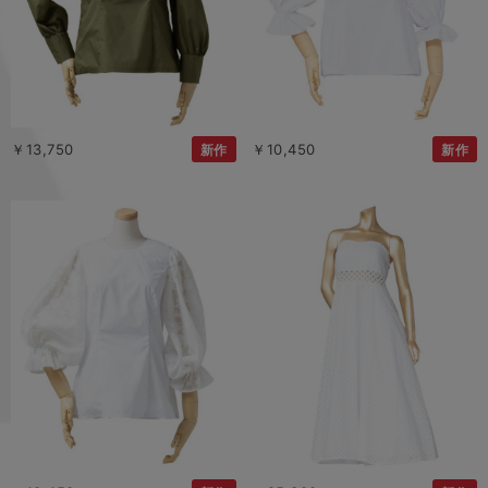
￥13,750
￥10,450
新作
新作