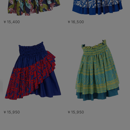
￥15,400
￥16,500
￥15,950
￥15,950