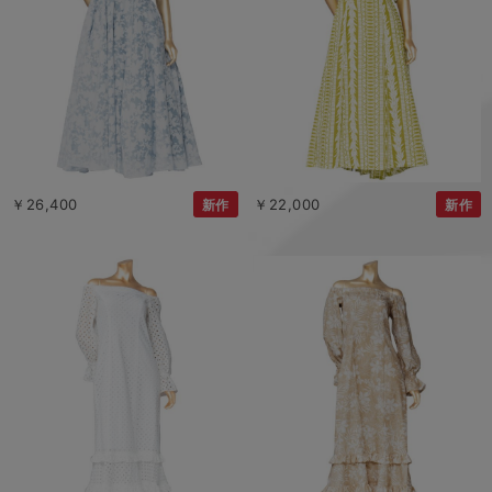
￥26,400
￥22,000
新作
新作