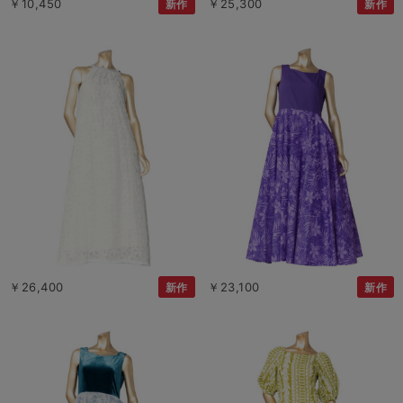
￥10,450
￥25,300
新作
新作
￥26,400
￥23,100
新作
新作