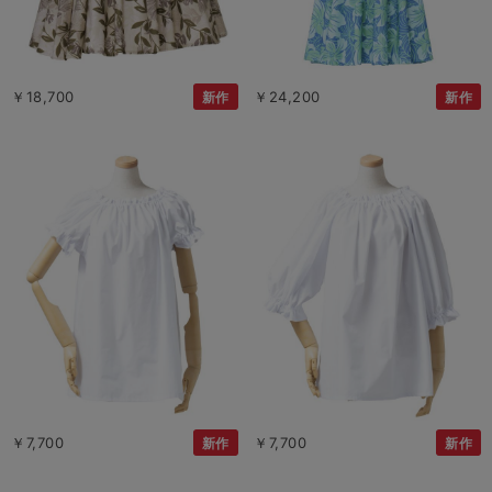
￥18,700
￥24,200
新作
新作
￥7,700
￥7,700
新作
新作